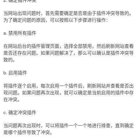
当网站出现问题时，首先需要确定是否是由于插件冲突导致的。
为了确定问题的原因，可以按照以下步骤进行操作：
a. 禁用所有插件
在网站后台的插件管理页面，选择全部禁用，然后刷新网站查看
是否还存在问题。如果问题解决了，那么可以确认是插件冲突导
致的。
b. 启用插件
将插件逐个启用，每次启用一个插件后，刷新网站并查看是否出
现问题。如果问题再次出现，就可以确定是当前启用的插件中存
在冲突。
c. 确定冲突插件
当问题再次出现时，可以将插件一个一个地进行排查，直到确定
是哪个插件导致了冲突。