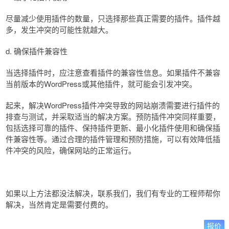
尽量减少使用插件的数量，只选择那些真正需要的插件。插件越
多，发生冲突的可能性就越大。
d. 确保插件兼容性
当选择插件时，应注意查看插件的兼容性信息。如果插件不兼容
当前版本的WordPress或其他插件，就可能会引发冲突。
起来，解决WordPress插件冲突导致的网站崩溃需要进行插件的
排查与测试，并采取适当的解决方案。预防插件冲突同样重要，
包括选择可靠的插件、保持插件更新、最小化插件使用和确保插
件兼容性等。通过合理的插件管理和预防措施，可以有效降低插
件冲突的风险，确保网站的正常运行。
如果以上方法都没法解决，联系我们，我们有专业的工程师帮你
解决，当然肯定是需要付费的。
报价