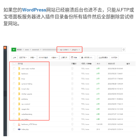
如果您的
WordPress
网站已经崩溃后台也进不去，只能从FTP或
宝塔面板服务器进入插件目录备份所有插件然后全部删除尝试修
复网站。