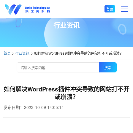
登录
行业资讯
首页
行业资讯
如何解决WordPress插件冲突导致的网站打不开或崩溃？
搜索
如何解决WordPress插件冲突导致的网站打不开
或崩溃？
发布日期：2023-10-09 14:05:14