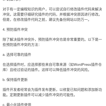
对于有一定编程知识的用户，可以尝试自行修改插件代码来解决
冲突。这需要仔细研究插件的代码，并根据冲突原因进行修改。
但是，在修改插件代码之前，建议先备份网站以防万一。
4. 预防插件冲突
除了解决插件冲突外，预防插件冲突也是非常重要的。以下是一
些预防插件冲突的方法：
a. 选择可靠的插件
在选择插件时，应选择那些来自可靠来源（如WordPress插件仓
库）且经过验证的插件。这样可以降低插件冲突的风险。
b. 保持插件更新
插件开发者经常会为插件发布更新，以修复已知问题和添加新功
能。定期更新插件可以减少插件冲突的可能性。
c. 最小化插件使用