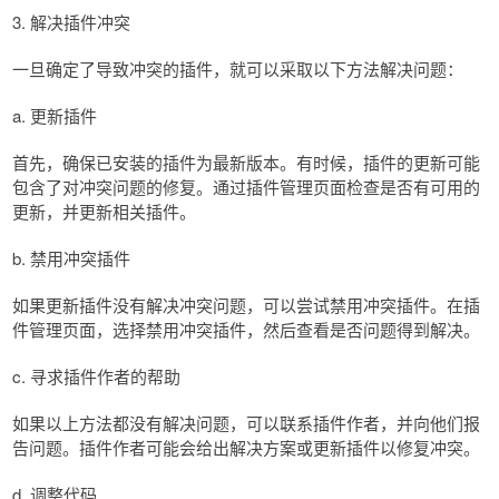
3. 解决插件冲突
一旦确定了导致冲突的插件，就可以采取以下方法解决问题：
a. 更新插件
首先，确保已安装的插件为最新版本。有时候，插件的更新可能
包含了对冲突问题的修复。通过插件管理页面检查是否有可用的
更新，并更新相关插件。
b. 禁用冲突插件
如果更新插件没有解决冲突问题，可以尝试禁用冲突插件。在插
件管理页面，选择禁用冲突插件，然后查看是否问题得到解决。
c. 寻求插件作者的帮助
如果以上方法都没有解决问题，可以联系插件作者，并向他们报
告问题。插件作者可能会给出解决方案或更新插件以修复冲突。
d. 调整代码