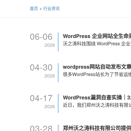
首页
行业资讯
06-06
2026
04-30
wordpress网站自动发布
2026
04-17
WordPress漏洞自查实
2026
03-28
郑州沃之涛科技有限公司提供W