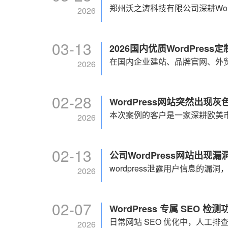
2026
03-13
2026国内优质WordPre
2026
02-28
WordPress网站突然出
2026
02-13
公司WordPress网站出现
wordpress泄露用户信息的漏
2026
02-07
WordPress 专属 SEO 
2026