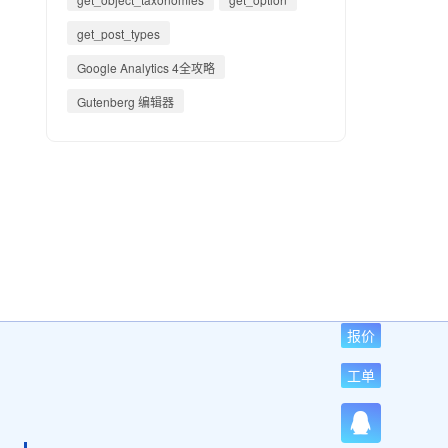
get_post_types
Google Analytics 4全攻略
Gutenberg 编辑器
报价
工单