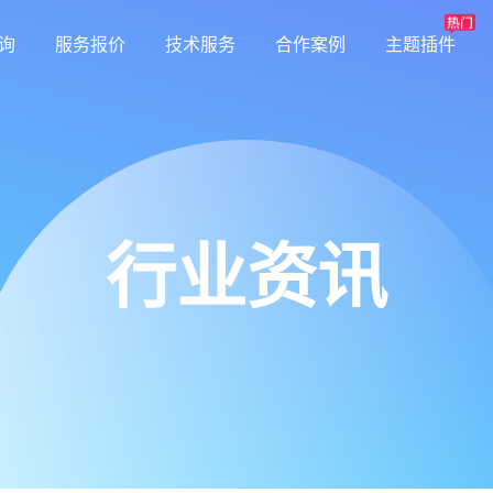
询
服务报价
技术服务
合作案例
主题插件
行业资讯