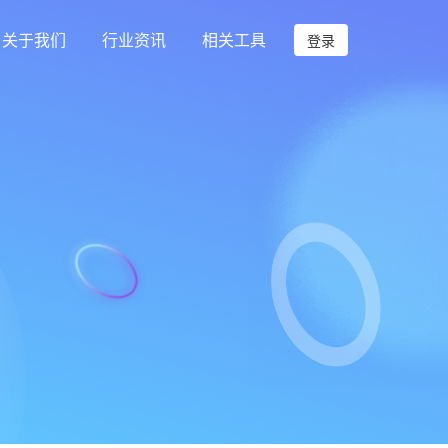
关于我们
行业资讯
相关工具
登录