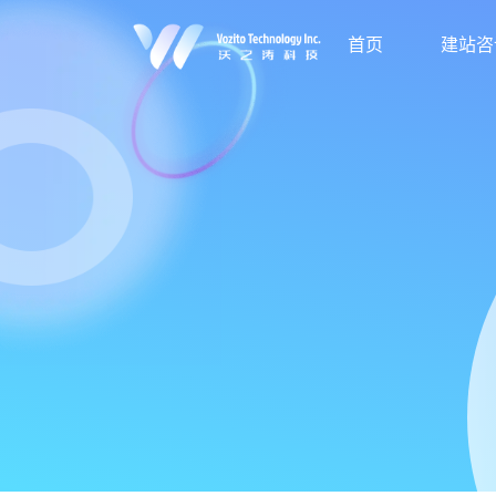
首页
建站咨