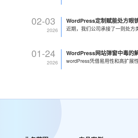
02-03
WordPress定制赋能处
2026
01-24
WordPress网站弹窗中毒
2026