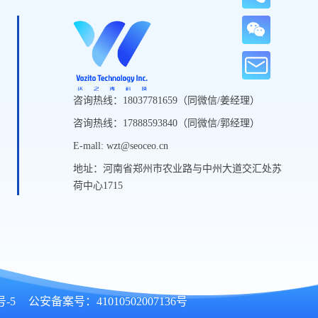
咨询热线：18037781659（同微信/姜经理）
咨询热线：17888593840（同微信/郭经理）
E-mall: wzt@seoceo.cn
地址：河南省郑州市农业路与中州大道交汇处苏
荷中心1715
号-5
公安备案号：41010502007136号