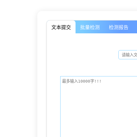
文本提交
批量检测
检测报告