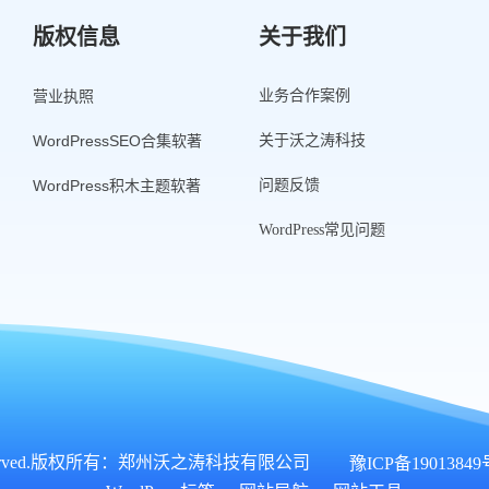
版权信息
关于我们
营业执照
业务合作案例
WordPressSEO合集软著
关于沃之涛科技
WordPress积木主题软著
问题反馈
WordPress常见问题
rved.
版权所有：郑州沃之涛科技有限公司
豫ICP备19013849