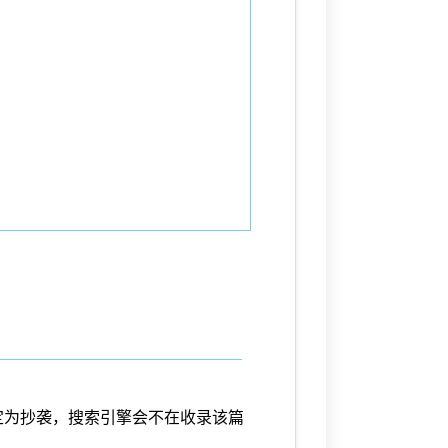
定为抄袭，搜索引擎会不在收录该篇