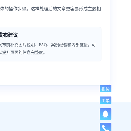
具体的操作步骤。这样处理后的文章更容易形成主题相
发布建议
发布前补充图片说明、FAQ、案例经验和内部链接，可
以提升页面的信息完整度。
报价
工单