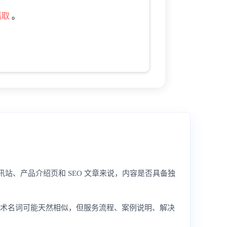
抓取
。
讯站、产品介绍页和 SEO 文章来说，内容是否具备独
技术名词可能天然相似，但服务流程、案例说明、解决