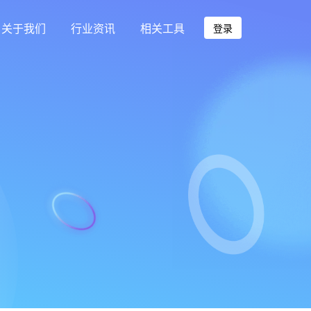
关于我们
行业资讯
相关工具
登录