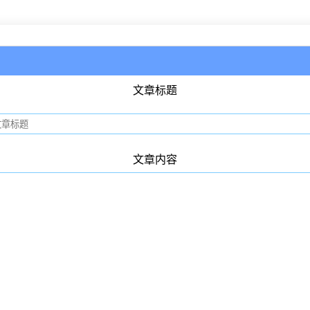
文章标题
文章内容