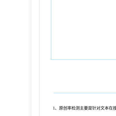
1、原创率检测主要是针对文本在