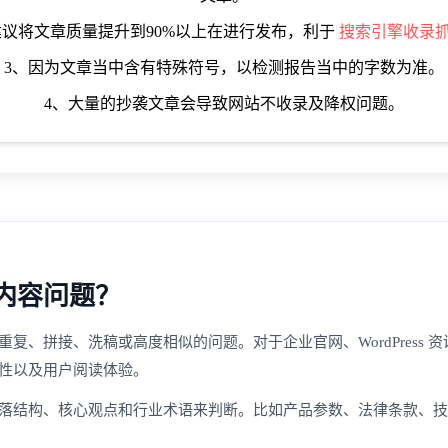
建议将文章质量提升到90%以上在进行发布，利于
搜索引擎收录
3、因为文章当中含有特殊符号，以检测报告当中的字数为准。
4、大量的抄袭文章会导致网站不收录及降权问题。
内容问题？
、拼接、洗稿或高度相似的问题。对于企业官网、WordPress 资
性以及用户阅读体验。
落结构、核心观点和行业术语来判断。比如产品参数、法律条款、