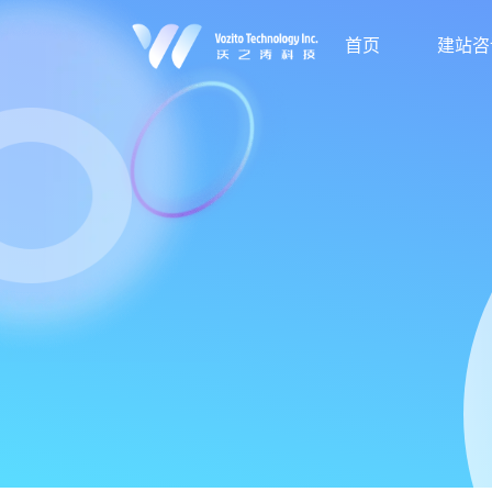
首页
建站咨