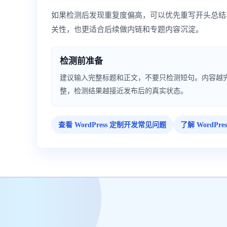
如果检测后发现重复度偏高，可以优先重写开头总结
关性，也更适合后续做内链和专题内容沉淀。
检测前准备
建议输入完整标题和正文，不要只检测短句。内容越
整，检测结果越接近发布后的真实状态。
查看 WordPress 定制开发常见问题
了解 WordPre