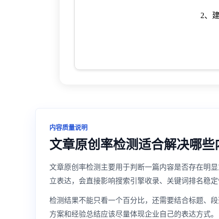
2、
内容质量说明
文章原创率检测适合解决哪些
文章原创率检测主要用于判断一篇内容是否存在明显重复
立表达，会直接影响搜索引擎收录、关键词排名稳定
检测结果不能只看一个百分比，还需要结合标题、段
方案和经验总结应该尽量体现企业自己的表达方式。