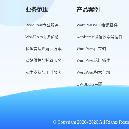
业务范围
产品案例
WordPress专业服务
WordPressSEO合集插件
WordPress服务价格
wordspress微信公众号插件
多语言翻译解决方案
WordPress百宝箱
网站维护与托管服务
WordPress论坛插件
技术支持与工时服务
WordPress积木主题
UWBLOG主题
© Copyright 2020-
2026 All Rights Rese