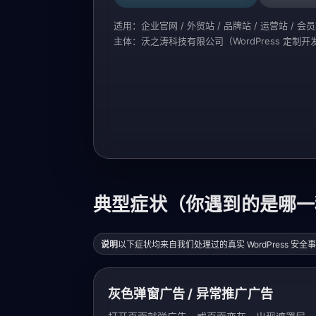
适用：企业官网 / 外贸站 / 品牌站 / 运营站 / 会
主体：沃之涛科技有限公司（WordPress 定制开发
典型症状（你遇到的是哪一
说明
以下症状均来自我们处理过的真实 WordPress
灰色弹窗广告 / 异常推广广告