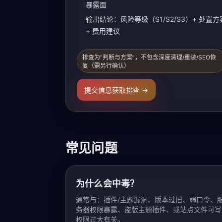
暴露面
输出结论：风险等级（S1/S2/S3）+ 处置方
+ 费用建议
排查为“判断与方案”，不包含深度清理/重装/SEO恢
复（需另行确认）
提交信息获取排查 →
常见问题
为什么会中毒？
通常与：插件/主题漏洞、版本过旧、弱口令、
务器权限暴露、盗版主题插件、或站点文件可写
权限过大有关。