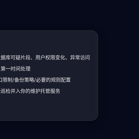
数据库可疑片段、用户权限变化、异常访问
象第一时间处理
口限制/备份策略/必要的规则配置
全巡检并入你的维护托管服务