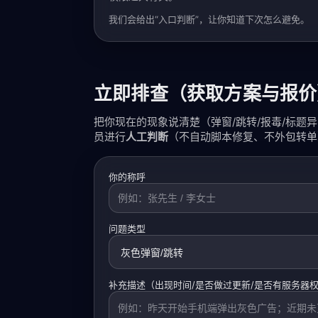
我们会给出“入口判断”，让你知道下次怎么避免。
立即排查（获取方案与报价
把你现在的现象说清楚（弹窗/跳转/报毒/标题
员进行
人工判断
（不自动脚本修复、不外包转单
你的称呼
问题类型
补充描述（出现时间/是否做过更新/是否有服务器