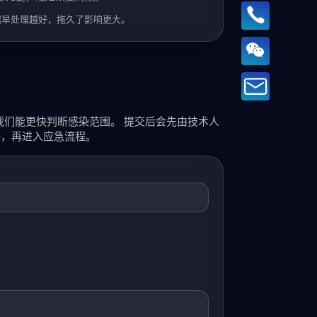
越早处理越好，拖久了影响更大。
，我们能更快判断感染范围。
提交后会先由技术人
任，再进入应急流程。