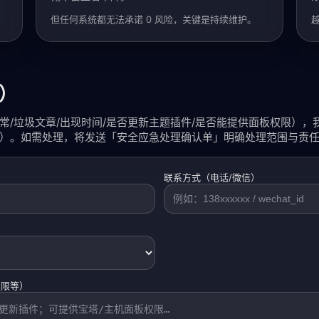
但任何系统都无法承诺 0 风险，关键是持续维护。
）
异常/垃圾文章/出现时间/是否更新主题插件/是否能提供面板权限）
）。如需处理，将发送「安全应急处理确认单」明确处理范围与责
联系方式（电话/微信）
权限等）