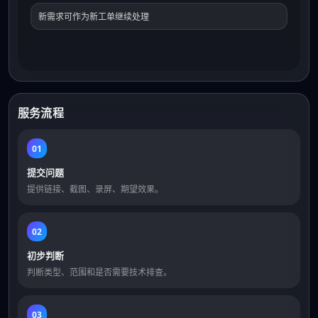
新需求可作为新工单继续处理
服务流程
01
提交问题
提供链接、截图、录屏、期望效果。
02
初步判断
判断类型、范围和是否需要技术排查。
03