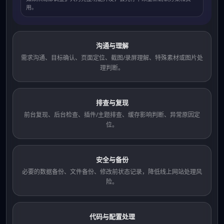
用。
沟通与理解
需求沟通、目标确认、页面定位、截图/录屏理解、特殊素材或图片处
理判断。
排查与复现
前台复现、后台检查、插件/主题排查、缓存影响判断、异常原因定
位。
安全与备份
必要的数据备份、文件备份、修改前状态记录，降低线上网站处理风
险。
代码与配置处理