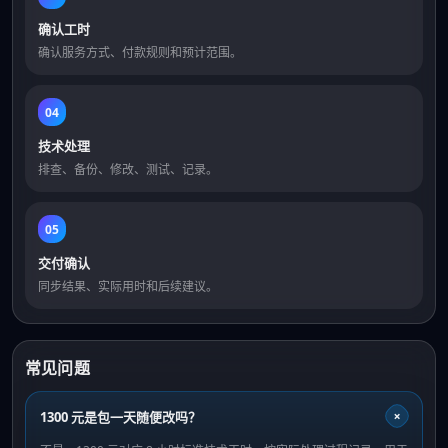
确认工时
确认服务方式、付款规则和预计范围。
04
技术处理
排查、备份、修改、测试、记录。
05
交付确认
同步结果、实际用时和后续建议。
常见问题
+
1300 元是包一天随便改吗？