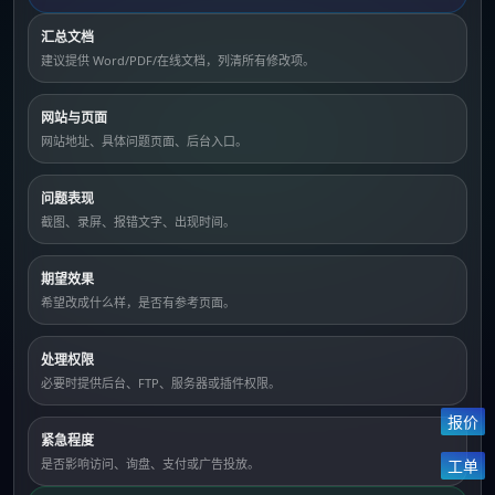
汇总文档
建议提供 Word/PDF/在线文档，列清所有修改项。
网站与页面
网站地址、具体问题页面、后台入口。
问题表现
截图、录屏、报错文字、出现时间。
期望效果
希望改成什么样，是否有参考页面。
处理权限
必要时提供后台、FTP、服务器或插件权限。
报价
紧急程度
是否影响访问、询盘、支付或广告投放。
工单