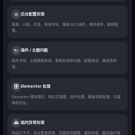
后台配置处理
⚙️
菜单、分类、栏目、表单字段、基础 SEO 插件、缓存插件、跳转配
置。
插件 / 主题问题
🔌
插件冲突、主题模板异常、更新后局部问题、配置错误、兼容性排
查。
🎛️
Elementor 处理
Elementor 模块错位、响应式调整、组件设置、模板局部处理、内容
结构优化。
🚑
临时异常处理
网站打不开、后台登录异常、页面突然报错、缓存异常、服务器环境