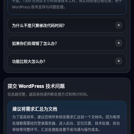
不是。1300 元对应 8 小时标准技术工时，按实际处理过程记录，用于
WordPress 技术支持与问题处理。
+
为什么不是只算修改代码时间？
+
如果你们处理错了怎么办？
+
功能比较大怎么办？
提交 WordPress 技术问题
信息越完整，越容易快速判断处理方式和预计时间。
建议将需求汇总为文档
为了提高效率，建议您将所有修改需求汇总到一个文档中。因为每项
处理都需要经历登录服务器、进入后台、定位位置、技术处理、前台
审核等完整环节，汇总处理能显著节省沟通与操作成本。