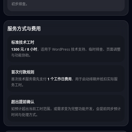
初步排查。
服务方式与费用
标准技术工时
1300 元 / 8 小时
，适用于 WordPress 技术支持、临时排查、页面调整
与功能协助。
首次付款规则
首次技术服务需先支付
1 个工作日费用
，用于启动排期并抵扣实际服
务工时。
超出提前确认
如预计超出当前工时范围，或需求变为完整功能开发，会提前同步预计
时间与处理方式。