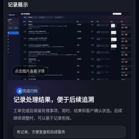
记录展示
完成归档
4
记录处理结果，便于后续追溯
工单完成后保留处理事项、用时、结果和客户确认状态。后续
继续调整时，可以基于记录衔接。
有记录，方便复盘和后续服务