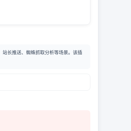
map、站长推送、蜘蛛抓取分析等场景。该插