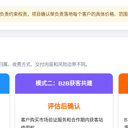
负责约束权责，项目确认单负责落地每个客户的具体价格、范围
归属、收费方式、交付内容和风险边界不同。
模式二：B2B获客共建
评估后确认
客户购买市场验证服务和合作期内获客站
使用权。