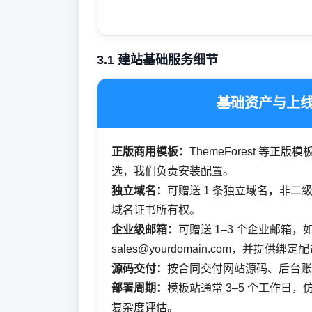
3.1 建站基础服务细节
基础资产与上
正版商用模板：
ThemeForest 等
选，我们负责安装配置。
独立域名：
可赠送 1 条独立域名，非二
域名证书所有权。
企业级邮箱：
可赠送 1–3 个企业邮箱，
sales@yourdomain.com，并提供绑定
源码交付：
按合同交付网站源码、后台账
部署周期：
模板站通常 3–5 个工作日
复杂度评估。