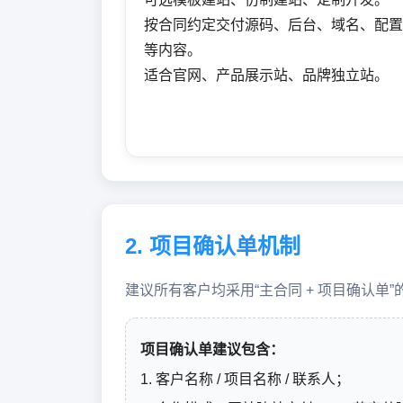
按合同约定交付源码、后台、域名、配置
等内容。
适合官网、产品展示站、品牌独立站。
2. 项目确认单机制
建议所有客户均采用“主合同 + 项目确认
项目确认单建议包含：
1. 客户名称 / 项目名称 / 联系人；