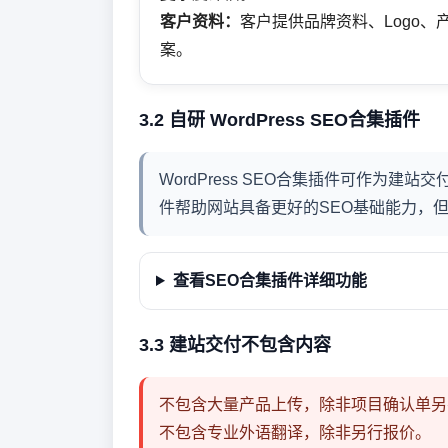
客户资料：
客户提供品牌资料、Logo
案。
3.2 自研 WordPress SEO合集插件
WordPress SEO合集插件可作为建
件帮助网站具备更好的SEO基础能力，
查看SEO合集插件详细功能
3.3 建站交付不包含内容
不包含大量产品上传，除非项目确认单另
不包含专业外语翻译，除非另行报价。