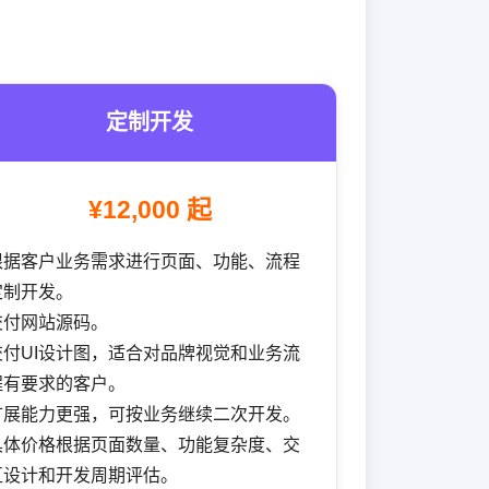
定制开发
¥12,000 起
根据客户业务需求进行页面、功能、流程
定制开发。
交付网站源码。
交付UI设计图，适合对品牌视觉和业务流
程有要求的客户。
扩展能力更强，可按业务继续二次开发。
具体价格根据页面数量、功能复杂度、交
互设计和开发周期评估。