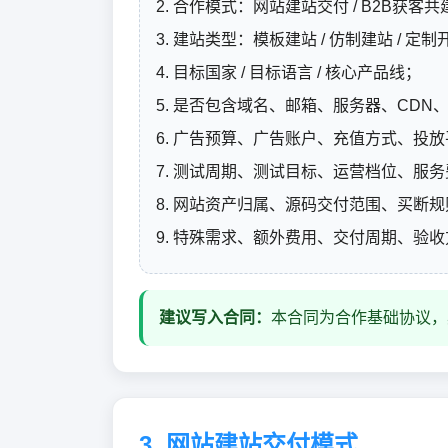
2. 合作模式：网站建站交付 / B2B获客共建
3. 建站类型：模板建站 / 仿制建站 / 定
4. 目标国家 / 目标语言 / 核心产品线；
5. 是否包含域名、邮箱、服务器、CDN
6. 广告预算、广告账户、充值方式、投
7. 测试周期、测试目标、运营档位、服务
8. 网站资产归属、源码交付范围、买断规
9. 特殊需求、额外费用、交付周期、验
建议写入合同：
本合同为合作基础协议，
3. 网站建站交付模式