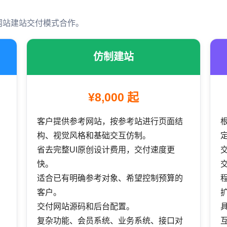
网站建站交付模式合作。
仿制建站
¥8,000 起
客户提供参考网站，按参考站进行页面结
构、视觉风格和基础交互仿制。
省去完整UI原创设计费用，交付速度更
快。
适合已有明确参考对象、希望控制预算的
客户。
交付网站源码和后台配置。
复杂功能、会员系统、业务系统、接口对