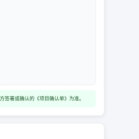
方签署或确认的《项目确认单》为准。