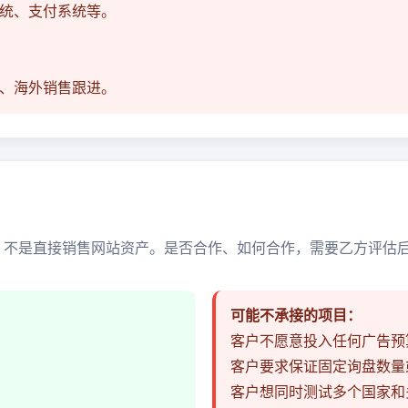
统、支付系统等。
、海外销售跟进。
”，不是直接销售网站资产。是否合作、如何合作，需要乙方评估
可能不承接的项目：
客户不愿意投入任何广告预
客户要求保证固定询盘数量
客户想同时测试多个国家和