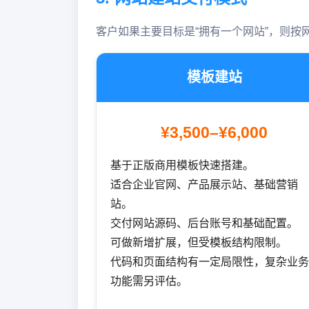
客户如果主要目标是“拥有一个网站”，则按
模板建站
¥3,500–¥6,000
基于正版商用模板快速搭建。
适合企业官网、产品展示站、基础营销
站。
交付网站源码、后台账号和基础配置。
可做新增扩展，但受模板结构限制。
代码和页面结构有一定局限性，复杂业务
功能需另评估。