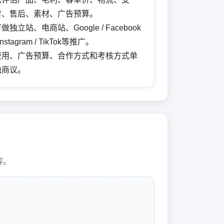
付、售后、素材、广告预算。
做独立站、电商站、Google / Facebook
 Instagram / TikTok等推广。
费用、广告预算、合作方式和考核方式单
独商议。
容。