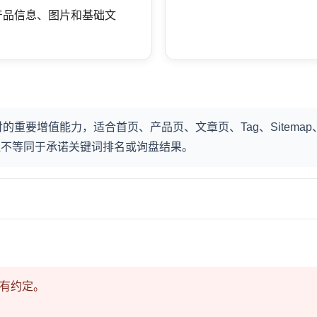
、产品信息、图片和基础文
站交付的重要增值能力，适合首页、产品页、文章页、Tag、Site
但不等同于承诺关键词排名或询盘结果。
有约定。