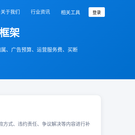
关于我们
行业资讯
相关工具
登录
框架
归属、广告预算、运营服务费、买断
款方式、违约责任、争议解决等内容进行补