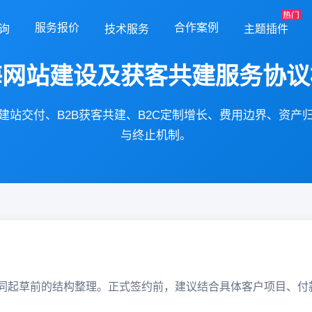
服务报价
合作案例
询
技术服务
主题插件
海网站建设及获客共建服务协议
建站交付、B2B获客共建、B2C定制增长、费用边界、资产
与终止机制。
同起草前的结构整理。正式签约前，建议结合具体客户项目、付