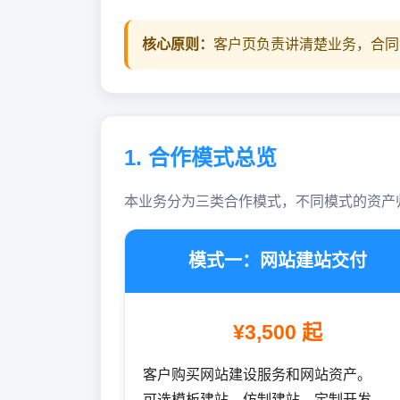
核心原则：
客户页负责讲清楚业务，合同
1. 合作模式总览
本业务分为三类合作模式，不同模式的资产
模式一：网站建站交付
¥3,500 起
客户购买网站建设服务和网站资产。
可选模板建站、仿制建站、定制开发。