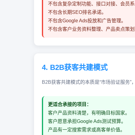
不包含复杂定制功能、接口对接、会员系
不包含长期SEO排名承诺。
不包含Google Ads投放和广告管理。
不包含客户业务资料整理、产品卖点策划
4. B2B获客共建模式
B2B获客共建模式的本质是“市场验证服务
更适合承接的项目：
客户产品资料清楚，有明确目标国家。
客户愿意承担Google Ads测试预算。
产品有一定搜索需求或高客单价值。