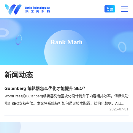
登录
Rank Math
新闻动态
Gutenberg 编辑器怎么优化才能提升 SEO？
WordPress的Gutenberg编辑器凭借区块化设计提升了内容编排效率，但默认功
能对SEO支持有限。本文将系统解析如何通过技术配置、结构化数据、AI工具
2025
07-31
等综合策略，最大化Gutenberg页面的搜索可见性。