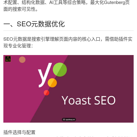
术配置、结构化数据、AI工具等综合策略，最大化Gutenberg页
面的搜索可见性。
一、SEO元数据优化
SEO元数据是搜索引擎理解页面内容的核心入口，需借助插件实
现专业化管理：
插件选择与配置