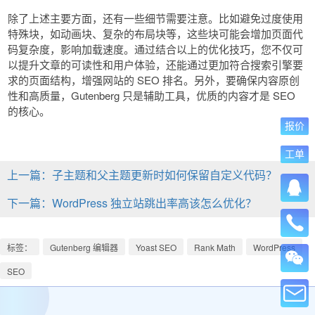
除了上述主要方面，还有一些细节需要注意。比如避免过度使用
特殊块，如动画块、复杂的布局块等，这些块可能会增加页面代
码复杂度，影响加载速度。通过结合以上的优化技巧，您不仅可
以提升文章的可读性和用户体验，还能通过更加符合搜索引擎要
求的页面结构，增强网站的 SEO 排名。另外，要确保内容原创
性和高质量，Gutenberg 只是辅助工具，优质的内容才是 SEO
的核心。
报价
工单
上一篇：子主题和父主题更新时如何保留自定义代码？
下一篇：WordPress 独立站跳出率高该怎么优化？
标签：
Gutenberg 编辑器
Yoast SEO
Rank Math
WordPress
SEO