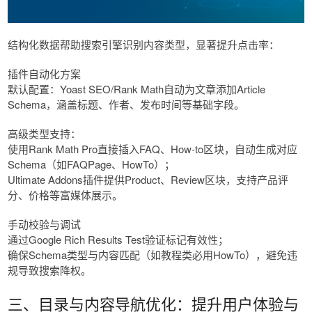
结构化数据帮助搜索引擎识别内容类型，显著提升点击率：
插件自动化方案
默认配置：Yoast SEO/Rank Math自动为文章添加Article
Schema，涵盖标题、作者、发布时间等基础字段。
高级类型支持：
使用Rank Math Pro直接插入FAQ、How-to区块，自动生成对应
Schema（如FAQPage、HowTo）；
Ultimate Addons插件提供Product、Review区块，支持产品评
分、价格等富媒体展示。
手动校验与调试
通过Google Rich Results Test验证标记有效性；
确保Schema类型与内容匹配（如教程类必用HowTo），避免违
规导致搜索降权。
三、目录与内容导航优化：提升用户体验与