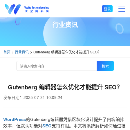
登录
行业资讯
首页
行业资讯
Gutenberg 编辑器怎么优化才能提升 SEO？
搜索
Gutenberg 编辑器怎么优化才能提升 SEO？
发布日期：2025-07-31 10:09:24
WordPress
的Gutenberg编辑器凭借区块化设计提升了内容编排
效率，但默认功能对
SEO
支持有限。本文将系统解析如何通过技