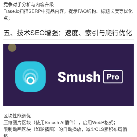
竞争对手分析与内容升级
Frase.io扫描SERP中竞品内容，提示FAQ结构、标题长度等优化
点；
五、技术SEO增强：速度、索引与爬行优化
区块性能调优
压缩图片区块（使用Smush AI插件），启用WebP格式；
限制动画区块（如轮播图）的自动播放，减少CLS累积布局偏
移。