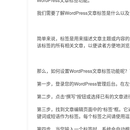
WordPress文章标签功能。
我们需要了解WordPress文章标签是什么
简单来说，标签是用来描述文章主题或内容的
该标签的所有相关文章，以便读者方便地浏览
那么，如何设置WordPress文章标签功能
第一步，登录您的WordPress管理后台。在
第二步，点击“撰写”按钮或选择已有的文章进
第三步，找到文章编辑页面中的“标签”框。
键词或短语作为标签。每个标签之间请使用逗
第四步，当您输入一个标签时，系统会自动根