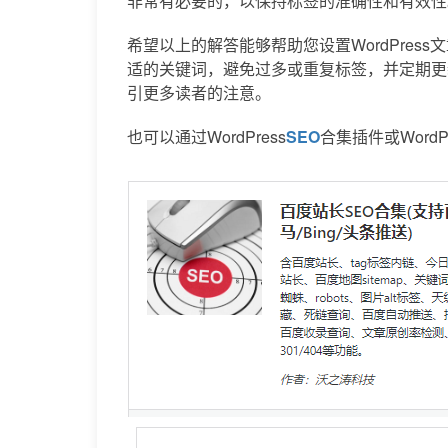
非常有必要的，以保持标签的准确性和有效性
希望以上的解答能够帮助您设置WordPre
适的关键词，避免过多或重复标签，并定期更
引更多读者的注意。
也可以通过WordPress
SEO
合集插件或
Word