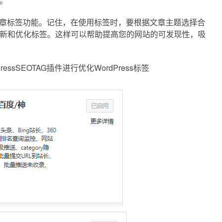
。
ss文章标签功能。记住，在使用标签时，要根据文章主题选择合
新和优化标签。这样可以帮助提高您的网站的可发现性，吸
PressSEOTAG插件进行优化WordPress标签