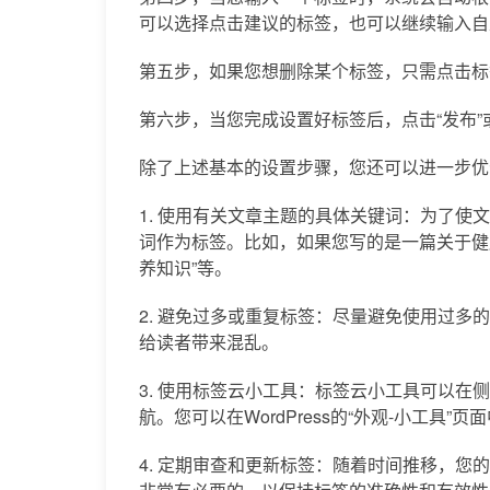
可以选择点击建议的标签，也可以继续输入自
第五步，如果您想删除某个标签，只需点击标签
第六步，当您完成设置好标签后，点击“发布”
除了上述基本的设置步骤，您还可以进一步优化
1. 使用有关文章主题的具体关键词：为了
词作为标签。比如，如果您写的是一篇关于健康
养知识”等。
2. 避免过多或重复标签：尽量避免使用过
给读者带来混乱。
3. 使用标签云小工具：标签云小工具可以
航。您可以在WordPress的“外观-小工具”
4. 定期审查和更新标签：随着时间推移，