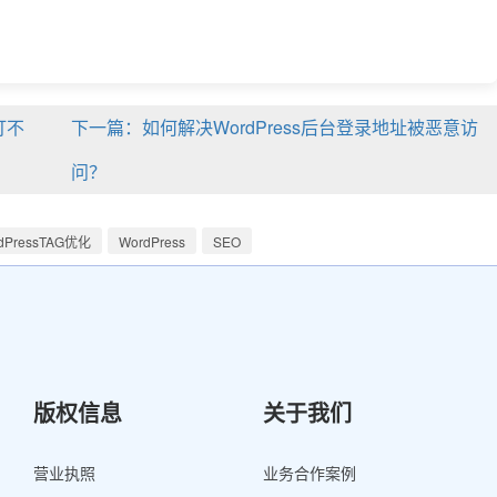
打不
下一篇：如何解决WordPress后台登录地址被恶意访
问？
dPressTAG优化
WordPress
SEO
版权信息
关于我们
营业执照
业务合作案例