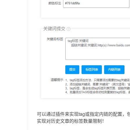
可以通过插件来实现tag或指定内链的配置
实现对历史文章的标签数量限制！