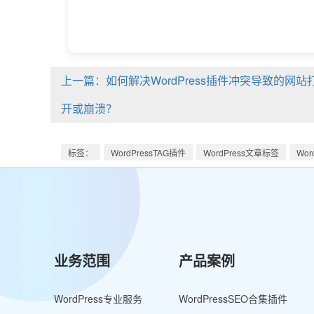
上一篇：如何解决WordPress插件冲突导致的网站
开或崩溃？
标签：
WordPressTAG插件
WordPress文章标签
Wor
业务范围
产品案例
WordPress专业服务
WordPressSEO合集插件