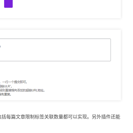
，包括每篇文章限制标签关联数量都可以实现。另外插件还能