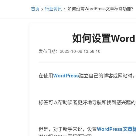
首页
行业资讯
如何设置WordPress文章标签功能？
如何设置Word
发布日期：2023-10-09 13:58:10
在使用
WordPress
建立自己的博客或网站时
标签可以帮助读者更好地导航和找到感兴趣的
但是，对于新手来说，设置
WordPress文章