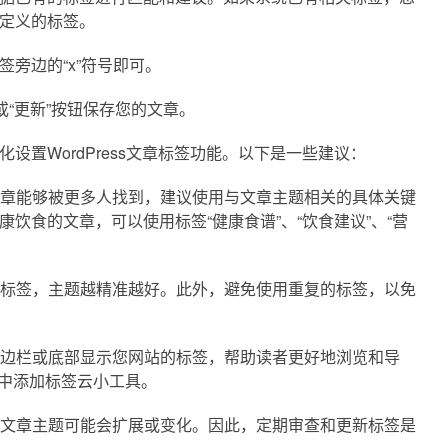
定义的标签。
旁边的“x”符号即可。
或“更新”按钮保存您的文章。
设置WordPress文章标签功能。以下是一些建议：
使文章能够被更多人找到，建议使用与文章主题相关的具体关键
饮食的文章，可以使用标签“健康食谱”、“饮食建议”、“营
多的标签，主题越精准越好。此外，避免使用重复的标签，以免
在侧边栏或底部显示您网站的标签，帮助读者更好地浏览和导
页面中添加标签云小工具。
您的文章主题可能会扩展或变化。因此，定期审查和更新标签是