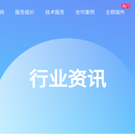
询
服务报价
技术服务
合作案例
主题插件
行业资讯