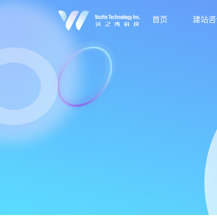
首页
建站咨