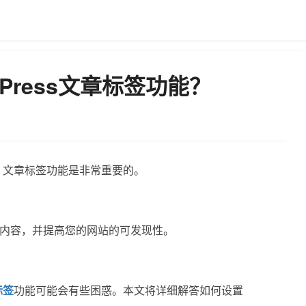
Press文章标签功能？
，文章标签功能是非常重要的。
内容，并提高您的网站的可发现性。
标签
功能可能会有些困惑。本文将详细解答如何设置