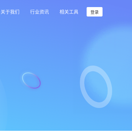
关于我们
行业资讯
相关工具
登录