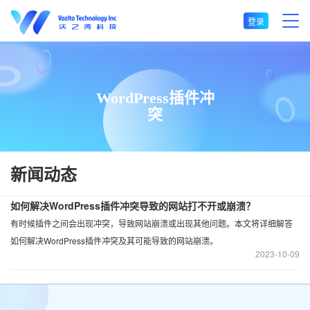
登录
WordPress插件冲
突
新闻动态
如何解决WordPress插件冲突导致的网站打不开或崩溃？
​有时候插件之间会出现冲突，导致网站崩溃或出现其他问题。本文将详细解答
如何解决WordPress插件冲突及其可能导致的网站崩溃。
2023
10-09