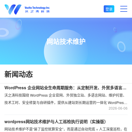
登录
网站技术维护
新闻动态
WordPress 企业网站全生命周期服务：从定制开发、外贸多语言到维护与安全修复
沃之涛科技围绕 WordPress 企业官网、外贸独立站、多语言网站、维护托管、
技术工时、安全修复与自研插件，提供从建站到长期运营的一体化 WordPress
2026
06-06
技术服务方案。
wordpress网站技术维护与人工巡检执行说明（实操版）
网站技术维护不是“装了监控就算安全”，而是通过自动兜底 + 人工深度巡检，在