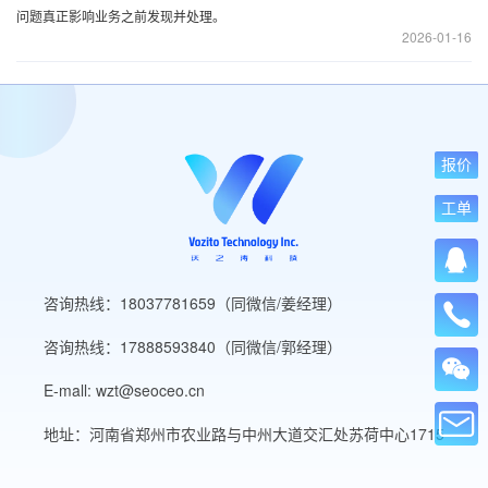
问题真正影响业务之前发现并处理。
2026
01-16
报价
工单
咨询热线：18037781659（同微信/姜经理）
咨询热线：17888593840（同微信/郭经理）
E-mall: wzt@seoceo.cn
地址：河南省郑州市农业路与中州大道交汇处苏荷中心1715