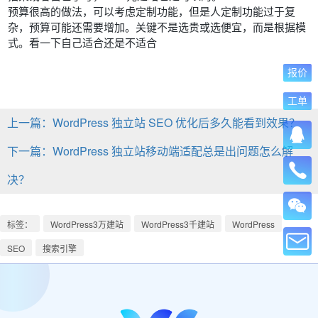
预算很高的做法，可以考虑定制功能，但是人定制功能过于复
杂，预算可能还需要增加。
关键不是选贵或选便宜，而是根据模
式。看一下自己适合还是不适合
报价
工单
上一篇：WordPress 独立站 SEO 优化后多久能看到效果？
下一篇：WordPress 独立站移动端适配总是出问题怎么解
决？
标签：
WordPress3万建站
WordPress3千建站
WordPress
SEO
搜索引擎