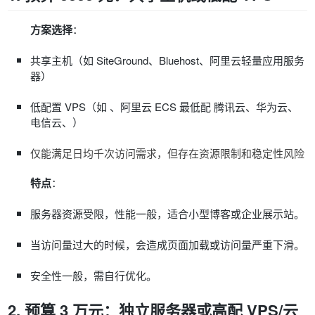
方案选择
：
共享主机（如 SiteGround、Bluehost、阿里云轻量应用服务
器）
低配置 VPS（如 、阿里云 ECS 最低配 腾讯云、华为云、
电信云、
）
仅能满足日均千次访问需求，但存在资源限制和稳定性风险
特点
：
服务器资源受限，性能一般，适合小型博客或企业展示站。
当访问量过大的时候，会造成页面加载或访问量严重下滑。
安全性一般，需自行优化。
2. 预算 3 万元：独立服务器或高配 VPS/云