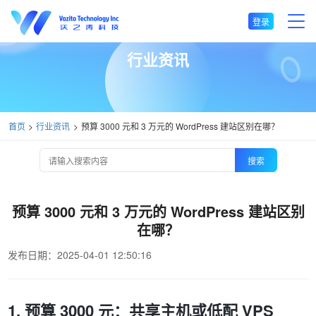
登录
行业资讯
首页
行业资讯
预算 3000 元和 3 万元的 WordPress 建站区别在哪？
搜索
预算 3000 元和 3 万元的 WordPress 建站区别
在哪？
发布日期：2025-04-01 12:50:16
1. 预算 3000 元：共享主机或低配 VPS