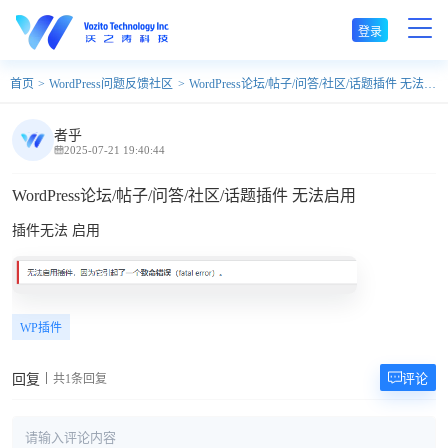
登录
首页
WordPress问题反馈社区
WordPress论坛/帖子/问答/社区/话题插件 无法启用
者乎
2025-07-21 19:40:44
WordPress论坛/帖子/问答/社区/话题插件 无法启用
插件无法 启用
WP插件
评论
回复
共1条回复