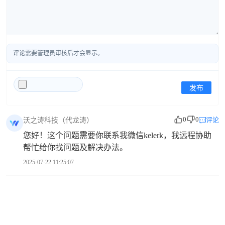
评论需要管理员审核后才会显示。
发布
0
0
评论
沃之涛科技（代龙涛）
您好！这个问题需要你联系我微信kelerk，我远程协助
帮忙给你找问题及解决办法。
2025-07-22 11:25:07