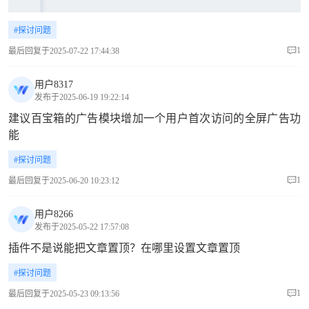
#探讨问题
1
最后回复于2025-07-22 17:44:38
用户8317
发布于2025-06-19 19:22:14
建议百宝箱的广告模块增加一个用户首次访问的全屏广告功
能
#探讨问题
1
最后回复于2025-06-20 10:23:12
用户8266
发布于2025-05-22 17:57:08
插件不是说能把文章置顶？在哪里设置文章置顶
#探讨问题
1
最后回复于2025-05-23 09:13:56