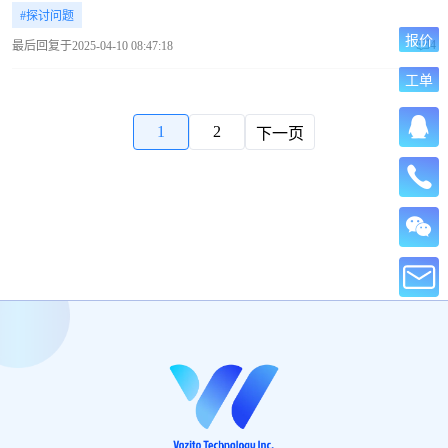
#探讨问题
报价
4
最后回复于2025-04-10 08:47:18
工单
1
2
下一页