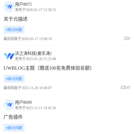
用户8072
发布于2026-01-17 12:56:53
关于元描述
#探讨问题
1
最后回复于2026-01-17 13:00:16
沃之涛科技(姜东涛)
发布于2025-01-20 15:23:48
UWBLOG主题（赠送100名免费体验名额）
#探讨问题
247
最后回复于2025-11-26 16:49:07
用户8699
发布于2025-11-11 19:42:36
广告插件
#探讨问题