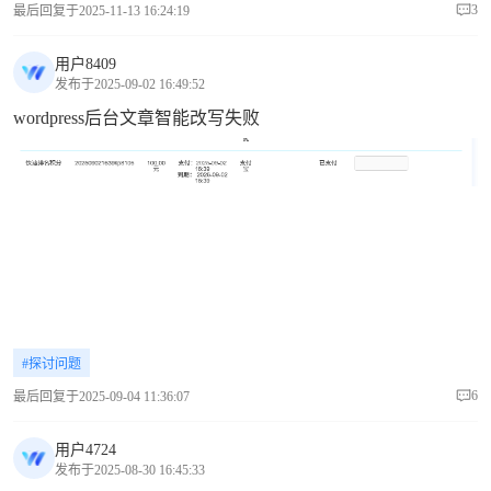
3
最后回复于2025-11-13 16:24:19
用户8409
发布于2025-09-02 16:49:52
wordpress后台文章智能改写失败
#探讨问题
6
最后回复于2025-09-04 11:36:07
用户4724
发布于2025-08-30 16:45:33