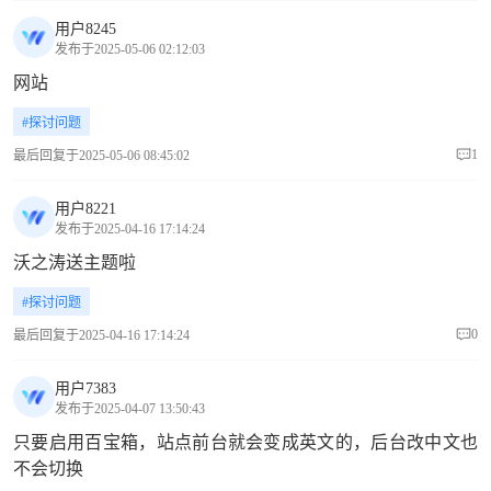
用户8245
发布于2025-05-06 02:12:03
网站
#探讨问题
1
最后回复于2025-05-06 08:45:02
用户8221
发布于2025-04-16 17:14:24
沃之涛送主题啦
#探讨问题
0
最后回复于2025-04-16 17:14:24
用户7383
发布于2025-04-07 13:50:43
只要启用百宝箱，站点前台就会变成英文的，后台改中文也
不会切换