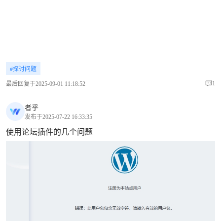
#探讨问题
1
最后回复于2025-09-01 11:18:52
者乎
发布于2025-07-22 16:33:35
使用论坛插件的几个问题