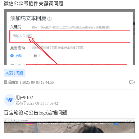
微信公众号插件关键词问题
#探讨问题
4
最后回复于2025-09-03 12:44:56
用户8102
发布于2025-08-31 17:59:42
百宝箱滚动公告logo遮挡问题