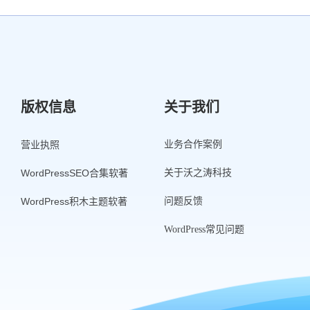
版权信息
关于我们
营业执照
业务合作案例
WordPressSEO合集软著
关于沃之涛科技
WordPress积木主题软著
问题反馈
WordPress常见问题