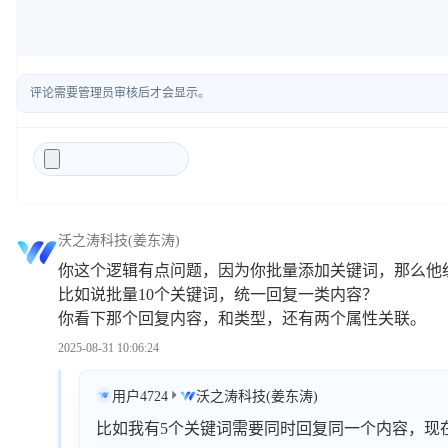
评论需要管理员审核后才会显示。
沃之涛科技(姜东涛)
你这个逻辑有点问题，因为你批量添加关键词，那么他
比如说批量10个关键词，统一回复一类内容？
你看下那个回复内容，和类型，还有两个属性关联。
2025-08-31 10:06:24
用户4724
沃之涛科技(姜东涛)
比如我有5个关键词需要同时回复同一个内容，现