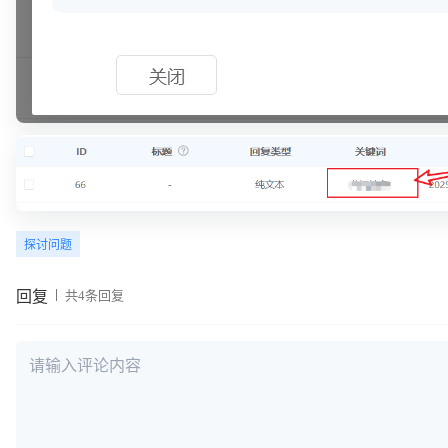
探讨问题
回复
共4条回复