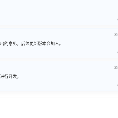
20
出的意见，后续更新版本会加入。
20
进行开发。