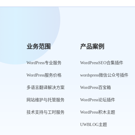
业务范围
产品案例
WordPress专业服务
WordPressSEO合集插件
WordPress服务价格
wordspress微信公众号插件
多语言翻译解决方案
WordPress百宝箱
网站维护与托管服务
WordPress论坛插件
技术支持与工时服务
WordPress积木主题
UWBLOG主题