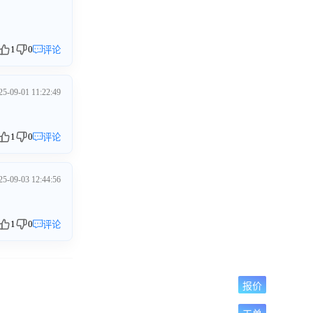
1
0
评论
25-09-01 11:22:49
1
0
评论
25-09-03 12:44:56
1
0
评论
报价