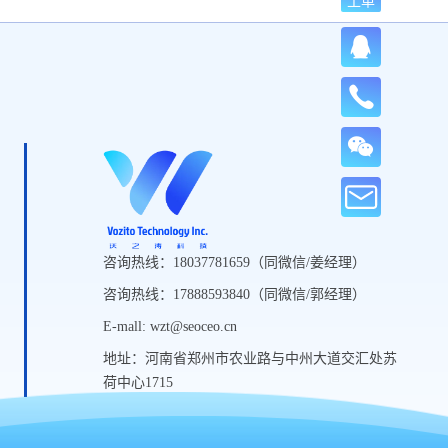
工单
咨询热线：18037781659（同微信/姜经理）
咨询热线：17888593840（同微信/郭经理）
E-mall: wzt@seoceo.cn
地址：河南省郑州市农业路与中州大道交汇处苏
荷中心1715