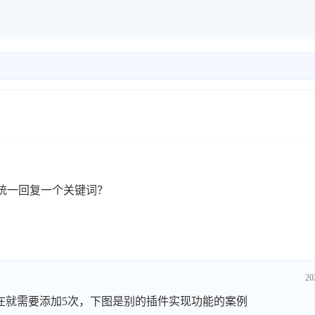
统一回复一个关键词？
20
在就需要添加5次，下图是别的插件实现功能的案例