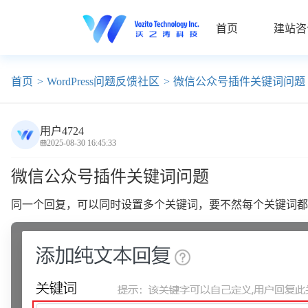
首页
建站咨
首页
WordPress问题反馈社区
微信公众号插件关键词问题
用户4724
2025-08-30 16:45:33
微信公众号插件关键词问题
同一个回复，可以同时设置多个关键词，要不然每个关键词都