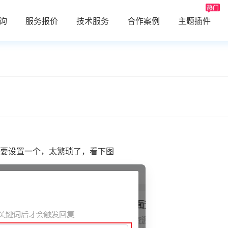
询
服务报价
技术服务
合作案例
主题插件
要设置一个，太繁琐了，看下图