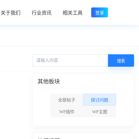
关于我们
行业资讯
相关工具
登录
搜索
其他板块
全部帖子
探讨问题
WP插件
WP主题