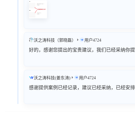
沃之涛科技（郭晓磊）
用户4724
好的，感谢您提出的宝贵建议，我们已经采纳你提
沃之涛科技(姜东涛)
用户4724
感谢提供案例已经记录，建议已经采纳，已经安排