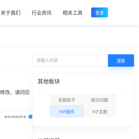
关于我们
行业资讯
相关工具
登录
搜索
其他板块
修改，请问应
全部帖子
探讨问题
WP插件
WP主题