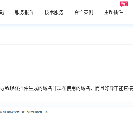
询
服务报价
技术服务
合作案例
主题插件
导致现在插件生成的域名非现在使用的域名，而且好像不能直接