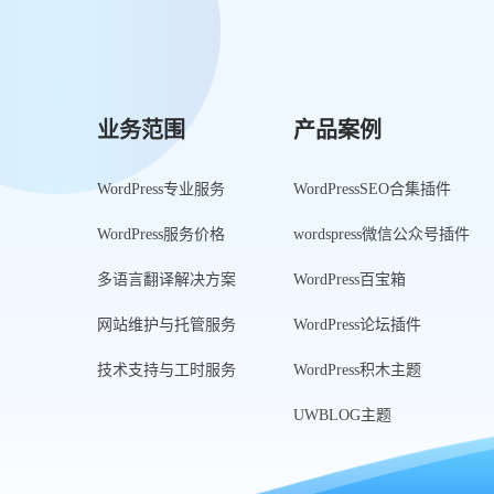
业务范围
产品案例
WordPress专业服务
WordPressSEO合集插件
WordPress服务价格
wordspress微信公众号插件
多语言翻译解决方案
WordPress百宝箱
网站维护与托管服务
WordPress论坛插件
技术支持与工时服务
WordPress积木主题
UWBLOG主题