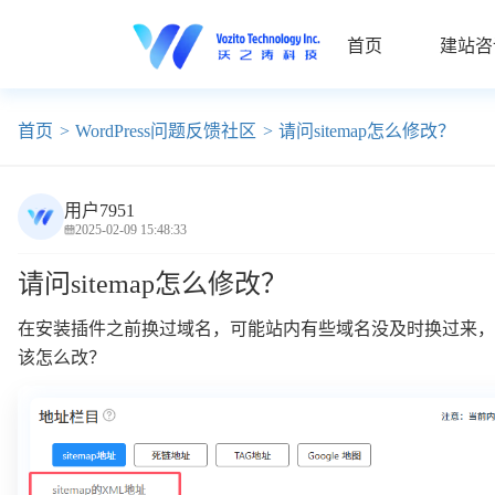
首页
建站咨
首页
WordPress问题反馈社区
请问sitemap怎么修改？
用户7951
2025-02-09 15:48:33
请问sitemap怎么修改？
在安装插件之前换过域名，可能站内有些域名没及时换过来，
该怎么改？