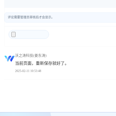
评论需要管理员审核后才会显示。
沃之涛科技(姜东涛)
当前页面，重新保存就好了。
2025-02-11 10:53:48