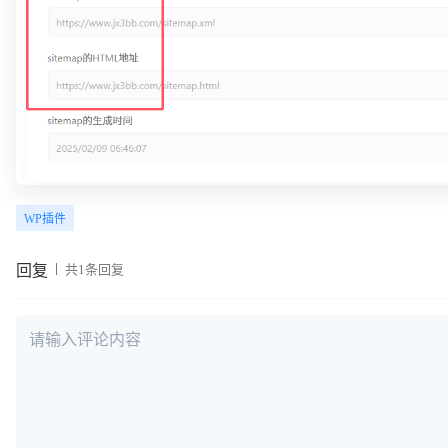
WP插件
回复
共1条回复