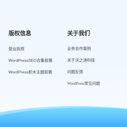
版权信息
关于我们
营业执照
业务合作案例
WordPressSEO合集软著
关于沃之涛科技
WordPress积木主题软著
问题反馈
WordPress常见问题