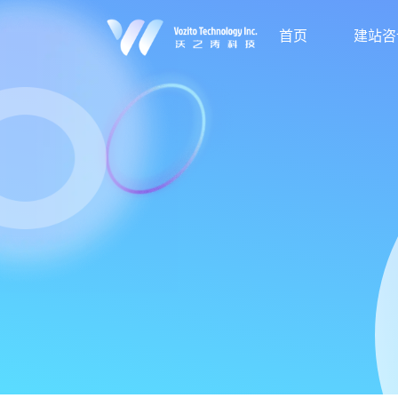
首页
建站咨