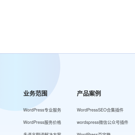
业务范围
产品案例
WordPress专业服务
WordPressSEO合集插件
WordPress服务价格
wordspress微信公众号插件
多语言翻译解决方案
WordPress百宝箱