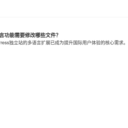
多语言功能需要修改哪些文件？