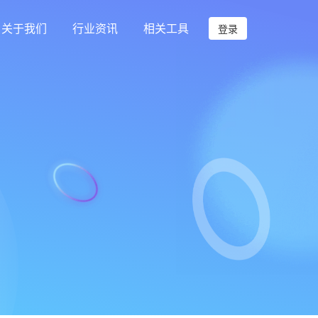
关于我们
行业资讯
相关工具
登录