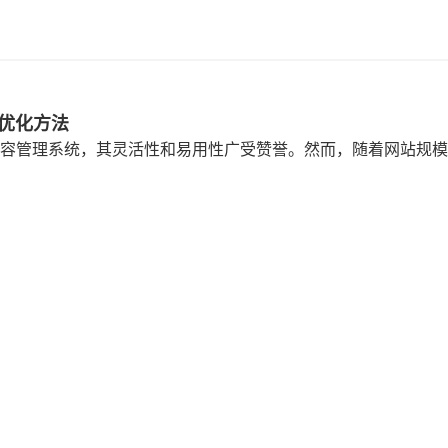
的优化方法