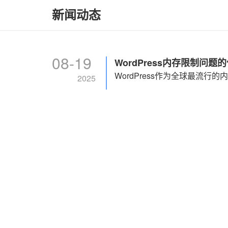
新闻动态
08-19
WordPress内存限制问题
2025