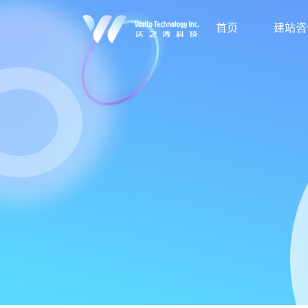
首页
建站咨