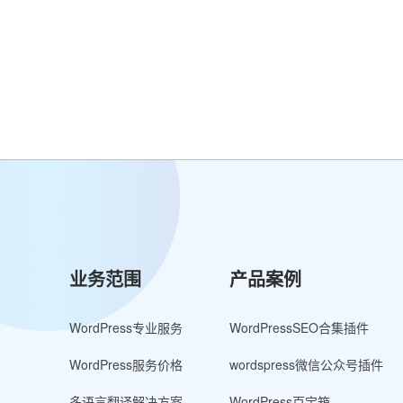
业务范围
产品案例
WordPress专业服务
WordPressSEO合集插件
WordPress服务价格
wordspress微信公众号插件
多语言翻译解决方案
WordPress百宝箱