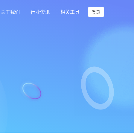
关于我们
行业资讯
相关工具
登录