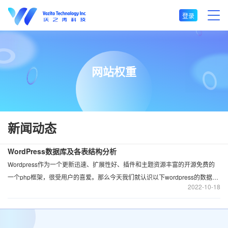
登录
网站权重
新闻动态
WordPress数据库及各表结构分析
Wordpress作为一个更新迅速、扩展性好、插件和主题资源丰富的开源免费的
一个php框架，很受用户的喜爱。那么今天我们就认识以下wordpress的数据表
2022
10-18
和表结构。