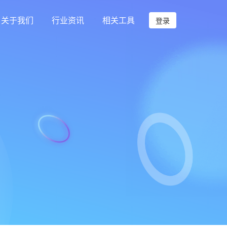
关于我们
行业资讯
相关工具
登录