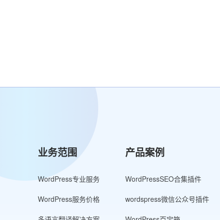
业务范围
产品案例
WordPress专业服务
WordPressSEO合集插件
WordPress服务价格
wordspress微信公众号插件
多语言翻译解决方案
WordPress百宝箱