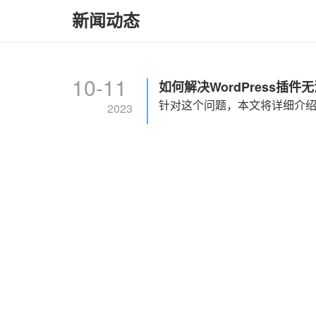
新闻动态
10-11
如何解决WordPress插
2023