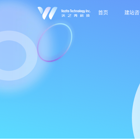
首页
建站咨