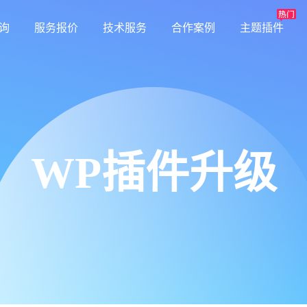
询
服务报价
技术服务
合作案例
主题插件
WP插件升级