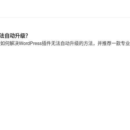
件无法自动升级？