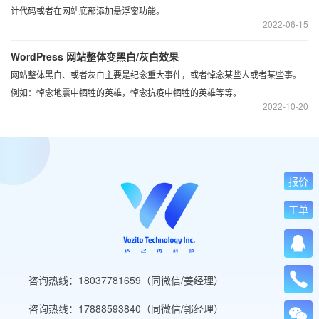
计代码或者在网站底部添加悬浮窗功能。
2022
06-15
WordPress 网站整体变黑白/灰白效果
网站整体黑白、或者灰白主要是纪念重大事件，或者悼念某些人或者某些事。
例如：悼念地震中牺牲的英雄，悼念抗疫中牺牲的英雄等等。
2022
10-20
报价
工单
咨询热线：18037781659（同微信/姜经理）
咨询热线：17888593840（同微信/郭经理）