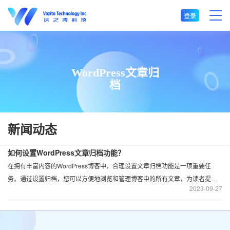
登录
WordPress文章归
档
新闻动态
如何设置WordPress文章归档功能？
在拥有丰富内容的WordPress博客中，合理设置文章归档功能是一项重要任
务。通过设置归档，您可以方便地浏览和管理博客中的所有文章，为读者提供
2023
09-27
更好的阅读体验。