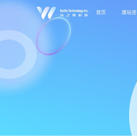
首页
建站咨