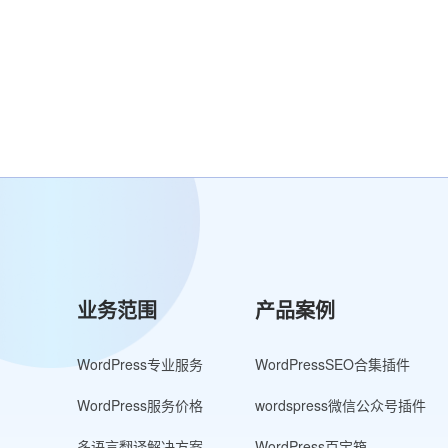
业务范围
产品案例
WordPress专业服务
WordPressSEO合集插件
WordPress服务价格
wordspress微信公众号插件
多语言翻译解决方案
WordPress百宝箱