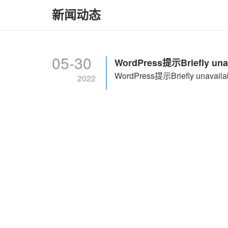
新闻动态
05-30
WordPress提示Briefly unavaila
2022