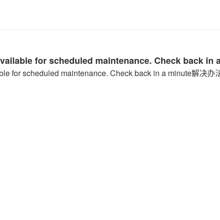
ble for scheduled maintenance. Check back in a minute解决办