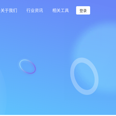
关于我们
行业资讯
相关工具
登录