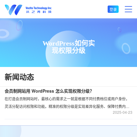
登录
WordPress如何实
现权限分级
新闻动态
会员制网站用 WordPress 怎么实现权限分级？
在打造会员制网站时，最核心的需求之一就是根据不同付费档位或用户身份，
灵活分配访问权限和功能。精准的权限分级是实现差异化服务、保障付费内容
2025
04-23
安全的核心需求。