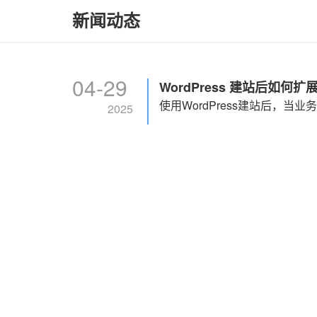
新闻动态
04-29
WordPress 建站后如何
2025