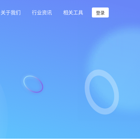
关于我们
行业资讯
相关工具
登录