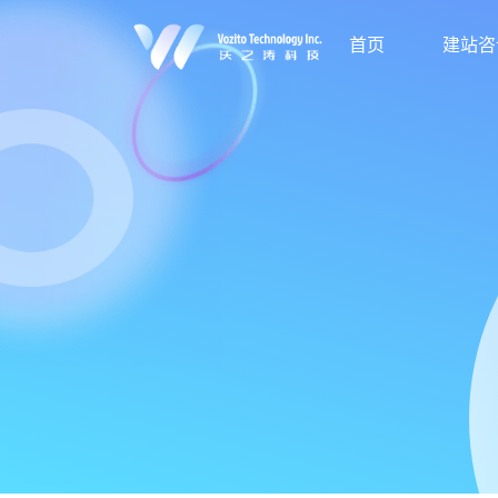
首页
建站咨