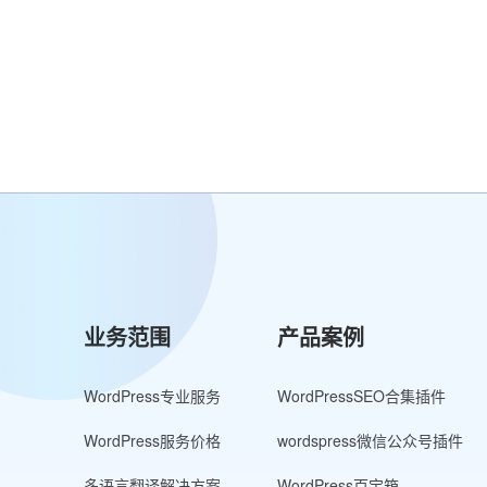
业务范围
产品案例
WordPress专业服务
WordPressSEO合集插件
WordPress服务价格
wordspress微信公众号插件
多语言翻译解决方案
WordPress百宝箱