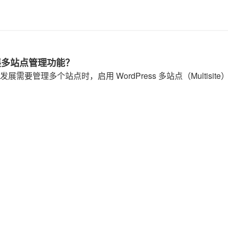
扩展多站点管理功能？