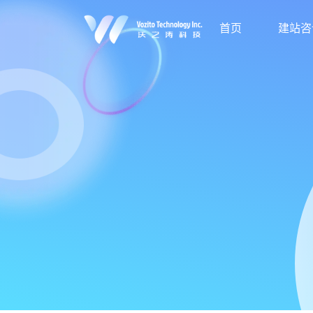
首页
建站咨