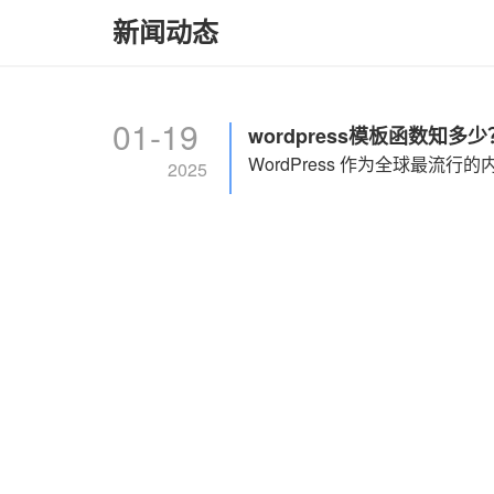
新闻动态
01-19
wordpress模板函数知多少
2025