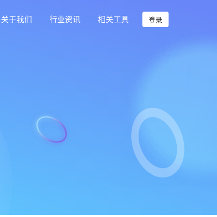
关于我们
行业资讯
相关工具
登录