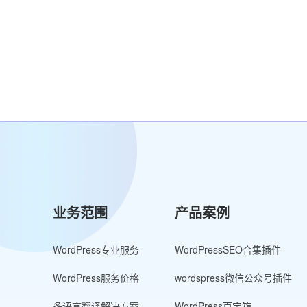
业务范围
产品案例
WordPress专业服务
WordPressSEO合集插件
WordPress服务价格
wordspress微信公众号插件
多语言翻译解决方案
WordPress百宝箱