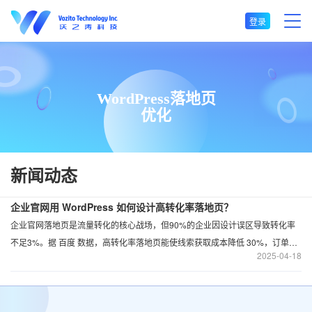
登录
WordPress落地页
优化
新闻动态
企业官网用 WordPress 如何设计高转化率落地页？
企业官网落地页是流量转化的核心战场，但90%的企业因设计误区导致转化率
不足3%。据 百度 数据，高转化率落地页能使线索获取成本降低 30%，订单转
2025
04-18
化率提升 25%。