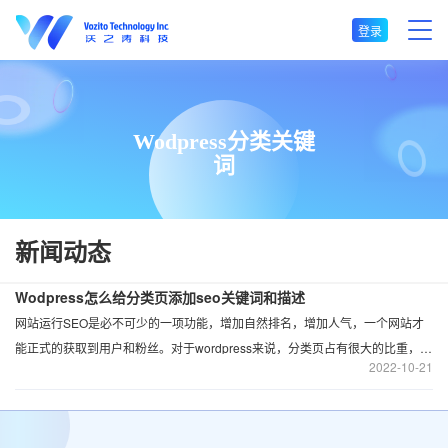
登录
Wodpress分类关键
词
新闻动态
Wodpress怎么给分类页添加seo关键词和描述
网站运行SEO是必不可少的一项功能，增加自然排名，增加人气，一个网站才
能正式的获取到用户和粉丝。对于wordpress来说，分类页占有很大的比重，所
2022
10-21
以分类页的SEO才显得尤为重要。