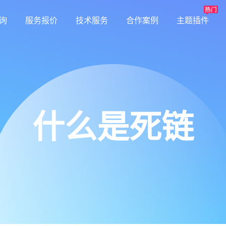
询
服务报价
技术服务
合作案例
主题插件
什么是死链