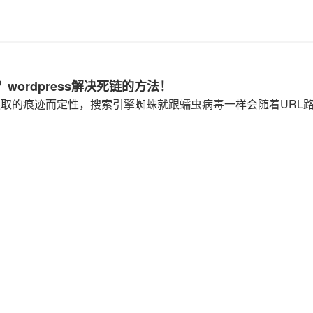
ordpress解决死链的方法！