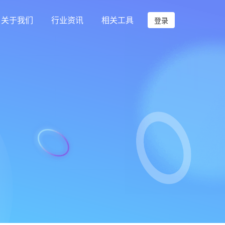
关于我们
行业资讯
相关工具
登录