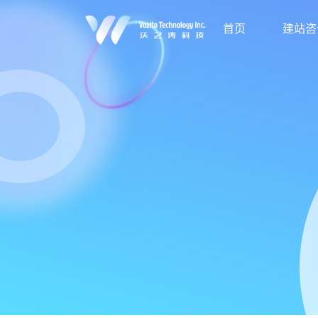
首页
建站咨