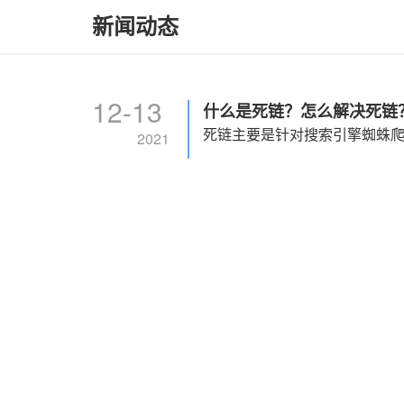
新闻动态
12-13
什么是死链？怎么解决死链？w
2021