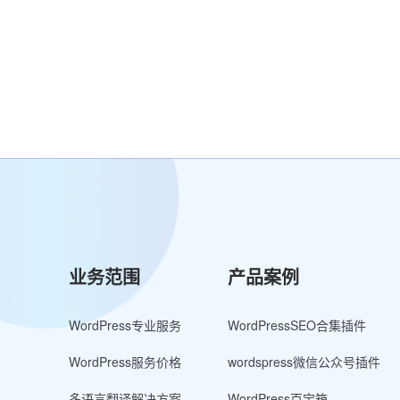
业务范围
产品案例
WordPress专业服务
WordPressSEO合集插件
WordPress服务价格
wordspress微信公众号插件
多语言翻译解决方案
WordPress百宝箱