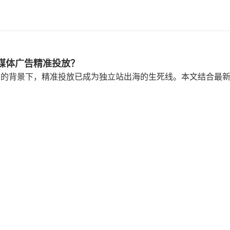
媒体广告精准投放？