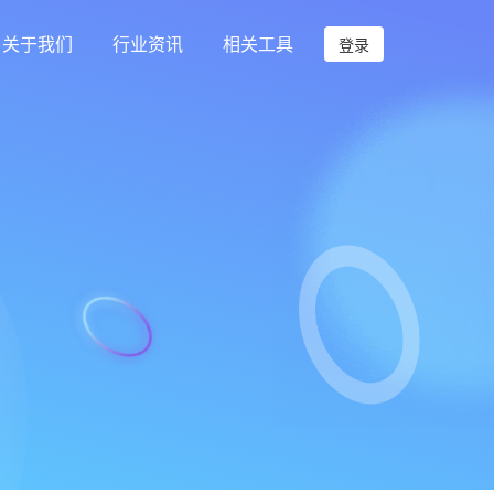
关于我们
行业资讯
相关工具
登录