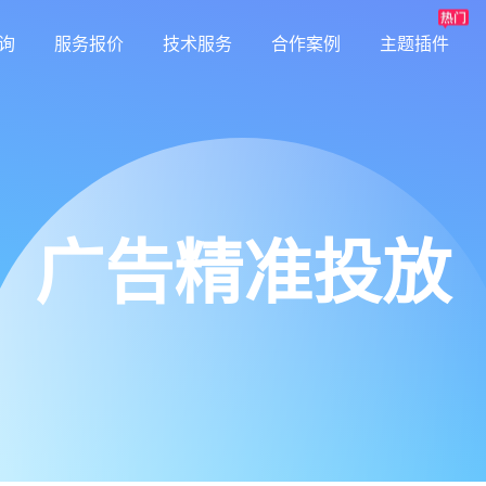
询
服务报价
技术服务
合作案例
主题插件
广告精准投放