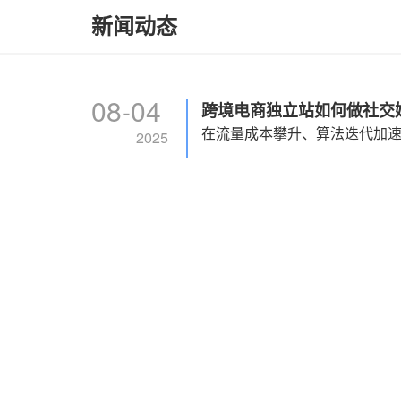
新闻动态
08-04
跨境电商独立站如何做社交
2025