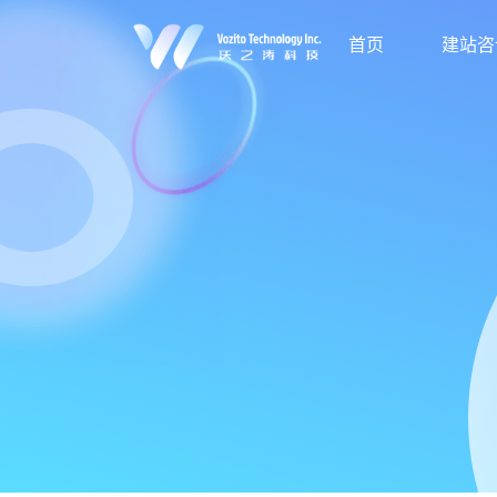
首页
建站咨