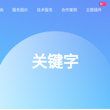
询
服务报价
技术服务
合作案例
主题插件
关键字