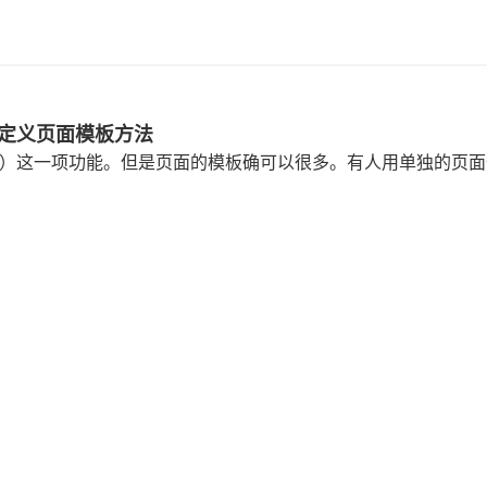
建自定义页面模板方法