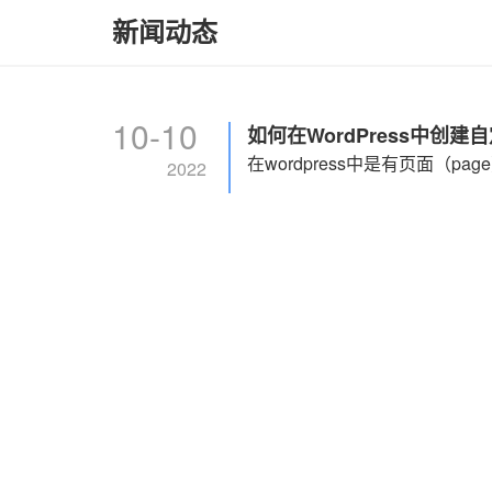
新闻动态
10-10
如何在WordPress中创
2022