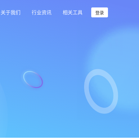
关于我们
行业资讯
相关工具
登录