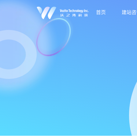
首页
建站咨