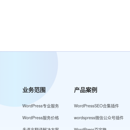
业务范围
产品案例
WordPress专业服务
WordPressSEO合集插件
WordPress服务价格
wordspress微信公众号插件
多语言翻译解决方案
WordPress百宝箱