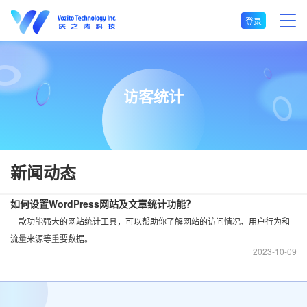
登录
访客统计
新闻动态
如何设置WordPress网站及文章统计功能？
一款功能强大的网站统计工具，可以帮助你了解网站的访问情况、用户行为和
流量来源等重要数据。
2023
10-09