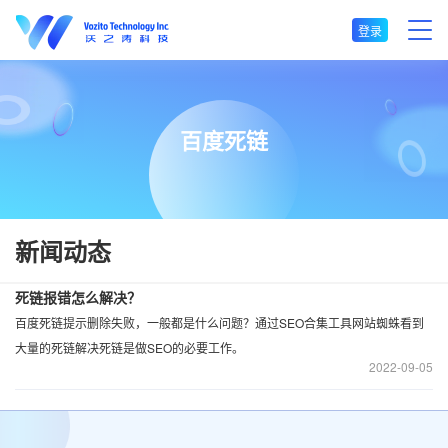
登录
百度死链
新闻动态
死链报错怎么解决？
百度死链提示删除失败，一般都是什么问题？通过SEO合集工具网站蜘蛛看到
大量的死链解决死链是做SEO的必要工作。
2022
09-05