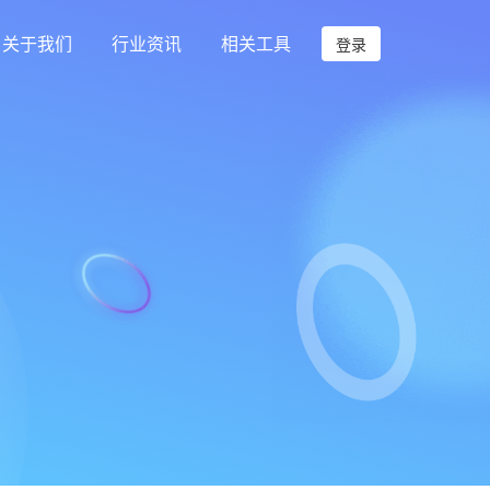
关于我们
行业资讯
相关工具
登录