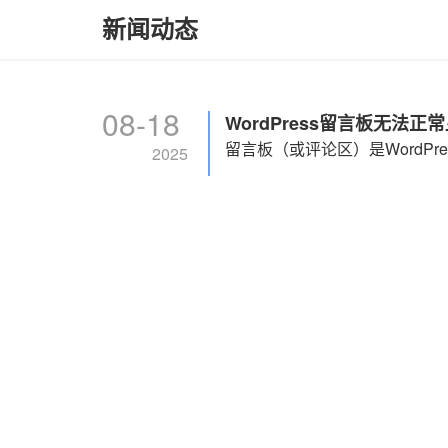
新闻动态
08-18
WordPress留言板无法
2025