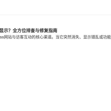
正常显示？全方位排查与修复指南