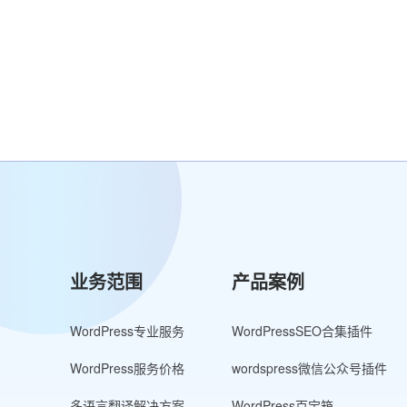
业务范围
产品案例
WordPress专业服务
WordPressSEO合集插件
WordPress服务价格
wordspress微信公众号插件
多语言翻译解决方案
WordPress百宝箱