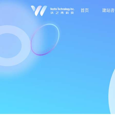
首页
建站咨