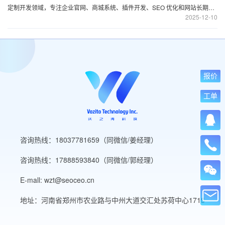
定制开发领域，专注企业官网、商城系统、插件开发、SEO 优化和网站长期运
2025
12-10
维。
报价
工单
咨询热线：18037781659（同微信/姜经理）
咨询热线：17888593840（同微信/郭经理）
E-mall: wzt@seoceo.cn
地址：河南省郑州市农业路与中州大道交汇处苏荷中心1715