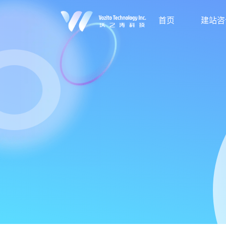
首页
建站咨