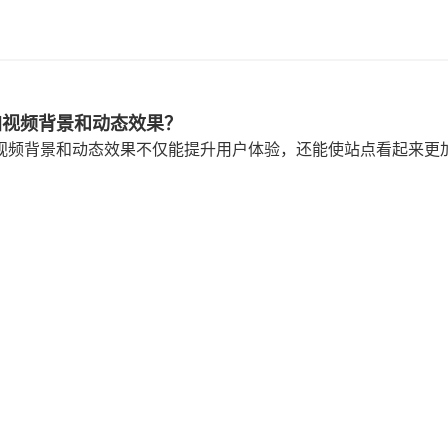
么添加视频背景和动态效果？