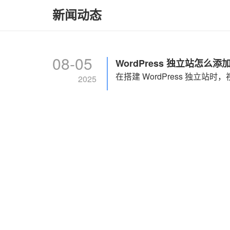
新闻动态
08-05
WordPress 独立站怎
2025