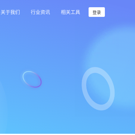
关于我们
行业资讯
相关工具
登录