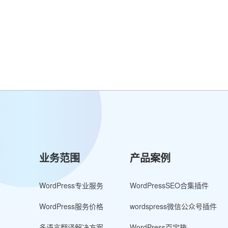
业务范围
产品案例
WordPress专业服务
WordPressSEO合集插件
WordPress服务价格
wordspress微信公众号插件
多语言翻译解决方案
WordPress百宝箱