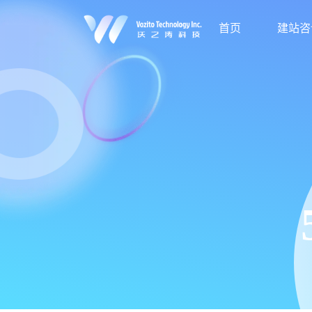
首页
建站咨