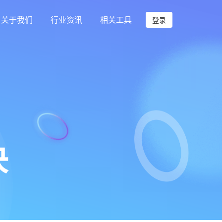
关于我们
行业资讯
相关工具
登录
决