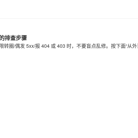
时的排查步骤