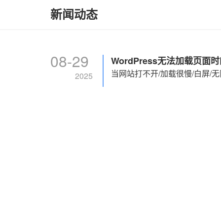
新闻动态
08-29
WordPress无法加载页面
2025