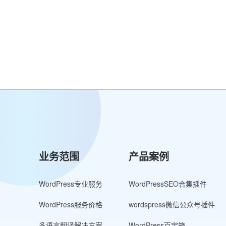
业务范围
产品案例
WordPress专业服务
WordPressSEO合集插件
WordPress服务价格
wordspress微信公众号插件
多语言翻译解决方案
WordPress百宝箱