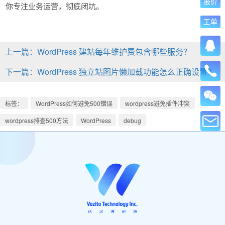
报价
你专注业务运营，彻底闭坑。
工单
上一篇：WordPress 建站每年维护费包含哪些服务？
下一篇：WordPress 独立站图片懒加载功能怎么正确设置？
标签：
WordPress如何避免500错误
wordpress避免插件冲突
wordpress排查500方法
WordPress
debug