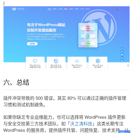
}
六、总结
插件冲突导致的 500 错误，其实 80% 可以通过正确的插件管理
习惯和测试机制避免。
如果你缺乏专业运维能力，也可以选择将 WordPress 插件更新
与安全交给第三方技术团队，如「
沃之涛科技
」这类长期专注
WordPress 的服务商，提供插件托管、问题恢复、技术支持，让