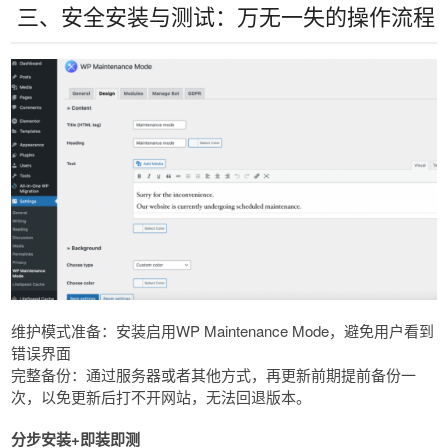
三、安全安装与测试：万无一失的操作流程
​​维护模式准备​​：安装启用WP Maintenance Mode，避免用户看到
错误界面
​​完整备份​​：通过服务器或者其他方式，再更新前期提前备份一
次，以免更新后打不开网站，无法回退版本。
​​分步安装+即装即测​​