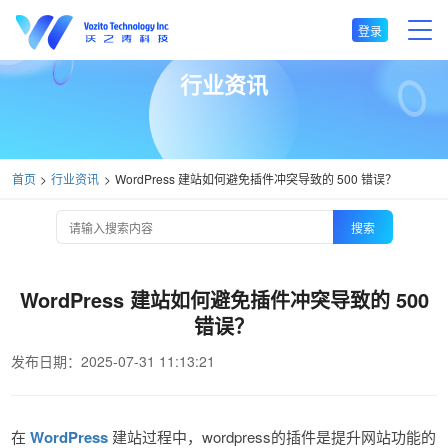
登录
行业资讯
首页
行业资讯
WordPress 建站如何避免插件冲突导致的 500 错误？
搜索
WordPress 建站如何避免插件冲突导致的 500
错误？
发布日期：2025-07-31 11:13:21
在
WordPress
建站过程中，wordpress的插件是提升网站功能的