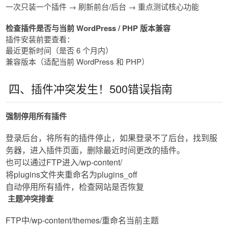
一次只装一个插件 → 刷新前台/后台 → 重点测试核心功能
检查插件是否与当前 WordPress / PHP 版本兼容
插件安装前要查看：
最近更新时间（是否 6 个月内）
兼容版本（适配当前 WordPress 和 PHP）
四、插件冲突发生！500错误指南
强制停用所有插件​
登录后台，将所有的插件停止，如果登录不了后台，找到服
务器，进入插件页面，删除最近时间更改的插件。
也可以通过FTP进入/wp-content/
将plugins文件夹重命名为plugins_off
自动停用所有插件，检查网站是否恢复
​​主题冲突排查​​
FTP中/wp-content/themes/重命名当前主题