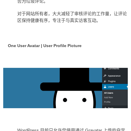
否为垃圾评论。
对于网站所有者，大大减轻了审核评论的工作量，让评论
区保持健康有序，专注于与真实访客互动。
One User Avatar | User Profile Picture
WordPress
Gravatar
目前只允许您使用通过
上传的自定