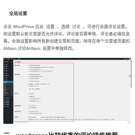
全局设置
WordPress
;
;
点击
后台
设置
，选择
讨论
，可进行全面评论设置。
如设置默认新文章是否允许评论、评论是否需审核、评论者必填信息
等。全局设置影响所有新创建文章和页面，除非在单个文章或页面的
&ldquo;
&rdquo;
讨论
设置中单独修改。