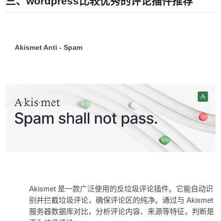
三
、
wordpress
比较优秀的
评论插件推荐
Akismet Anti - Spam
Akismet
是一款广泛使用的反垃圾评论插件。它能自动识
Akismet
别并拦截垃圾评论，确保评论区的纯净。通过与
服务器数据库对比，分析评论内容、来源等特征，判断是