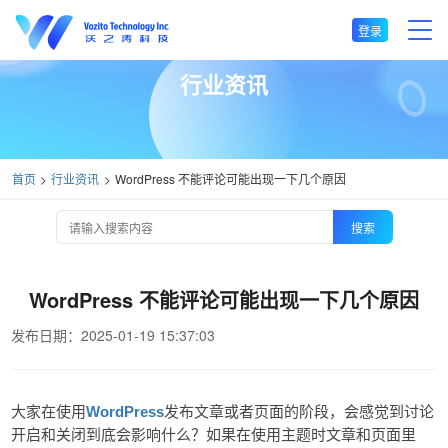
登录
行业资讯
首页
行业资讯
WordPress 不能评论可能出现一下几个原因
搜索
WordPress 不能评论可能出现一下几个原因
发布日期：2025-01-19 15:37:03
WordPress
大家在使用
发布文章或者页面的阶段，会感觉到讨论
开启和关闭到底会影响什么？如果在使用主题时文章和页面里