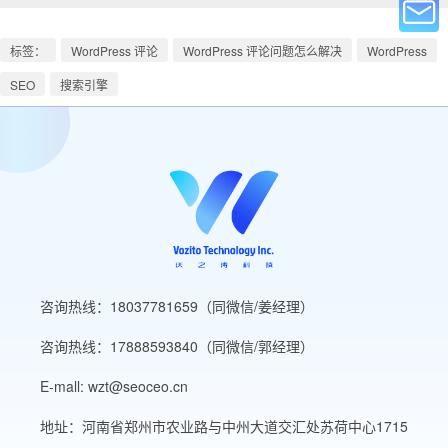
标签：
WordPress 评论
WordPress 评论问题怎么解决
WordPress
SEO
搜索引擎
咨询热线：18037781659（同微信/姜经理）
咨询热线：17888593840（同微信/郭经理）
E-mall: wzt@seoceo.cn
地址：河南省郑州市农业路与中州大道交汇处苏荷中心1715