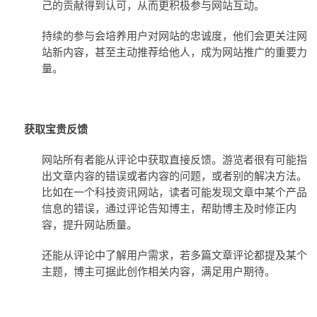
己的贡献得到认可，从而更积极参与网站互动。
持续的参与会培养用户对网站的忠诚度，他们会更关注网
站新内容，甚至主动推荐给他人，成为网站推广的重要力
量。
获取宝贵反馈
网站所有者能从评论中获取直接反馈。
游览者很有
可能指
出文章内容的错误
或者内容的问题，或者别的解决方法
。
比如在一个科技资讯网站，读者可能发现文章中某个产品
信息的错误，通过评论告知博主，帮助博主及时修正内
容，提升网站质量。
还能从评论中了解用户需求，若多篇文章评论都提及某个
主题，博主可据此创作相关内容，满足用户期待。