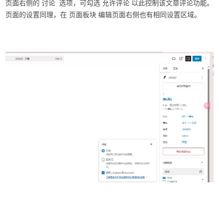
页面右侧的
讨论
选项，可勾选
允许评论
以此控制该文章评论功能。
页面的设置同理，在
页面
板块 编辑页面右侧也有相同设置区域。