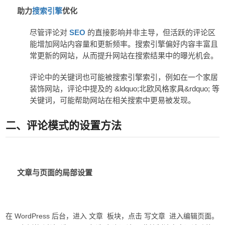
助力
搜索引擎
优化
SEO
尽管评论对
的直接影响并非主导，但活跃的评论区
能增加网站内容量和更新频率。搜索引擎偏好内容丰富且
常更新的网站，从而提升网站在搜索结果中的曝光机会。
评论中的关键词也可能被搜索引擎索引，例如在一个家居
&ldquo;
&rdquo;
装饰网站，评论中提及的
北欧风格家具
等
关键词，可能帮助网站在相关搜索中更易被发现。
二
、评论模式的设置方法
文章与页面的局部设置
WordPress
在
后台，进入
文章
板块，点击
写文章
进入编辑页面。