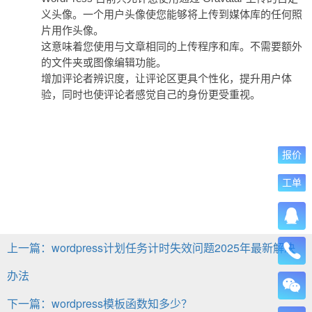
义头像。一个用户头像使您能够将上传到媒体库的任何照
片用作头像。
这意味着您使用与文章相同的上传程序和库。不需要额外
的文件夹或图像编辑功能。
增加评论者辨识度，让评论区更具个性化，提升用户体
验，同时也使评论者感觉自己的身份更受重视。
报价
工单
上一篇：wordpress计划任务计时失效问题2025年最新解决
办法
下一篇：wordpress模板函数知多少？