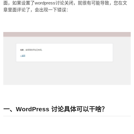
wordpress
面，如果设置了
讨论关闭，就很有可能导致，您在文
章里面评论了，会出现一下错误：
一、
WordPress
讨论具体可以干啥？