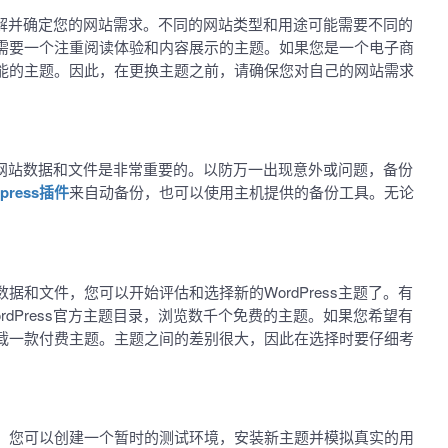
要了解并确定您的网站需求。不同的网站类型和用途可能需要不同的
需要一个注重阅读体验和内容展示的主题。如果您是一个电子商
能的主题。因此，在更换主题之前，请确保您对自己的网站需求
您的网站数据和文件是非常重要的。以防万一出现意外或问题，备份
dpress插件
来自动备份，也可以使用主机提供的备份工具。无论
和文件，您可以开始评估和选择新的WordPress主题了。有
dPress官方主题目录，浏览数千个免费的主题。如果您希望有
载一款付费主题。主题之间的差别很大，因此在选择时要仔细考
。您可以创建一个暂时的测试环境，安装新主题并模拟真实的用