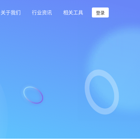
关于我们
行业资讯
相关工具
登录