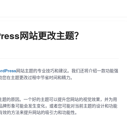
Press网站更改主题？
rdPress
网站主题的专业技巧和建议。我们还将介绍一款功能强
以帮助您在主题更改过程中节省时间和精力。
网站主题的原因。一个好的主题可以提升您网站的视觉效果，并为用
品牌形象可能会发生变化，或者您可能对当前主题的设计和功能
有效的方法来提升网站的吸引力和功能性。