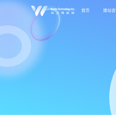
首页
建站咨