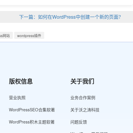
下一篇：如何在WordPress中创建一个新的页面？
ess网站
wordpress插件
版权信息
关于我们
营业执照
业务合作案例
WordPressSEO合集软著
关于沃之涛科技
WordPress积木主题软著
问题反馈