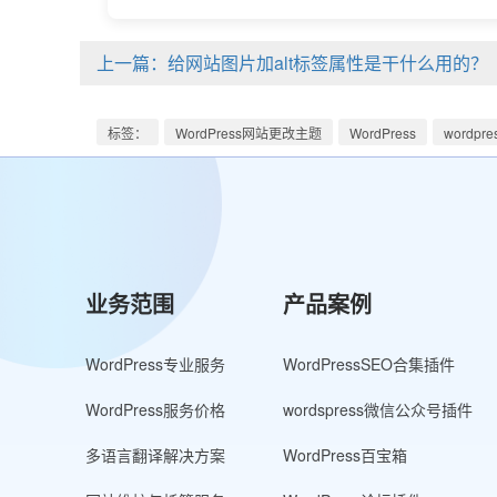
上一篇：给网站图片加alt标签属性是干什么用的？
标签：
WordPress网站更改主题
WordPress
wordpr
业务范围
产品案例
WordPress专业服务
WordPressSEO合集插件
WordPress服务价格
wordspress微信公众号插件
多语言翻译解决方案
WordPress百宝箱