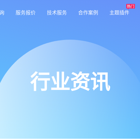
询
服务报价
技术服务
合作案例
主题插件
行业资讯