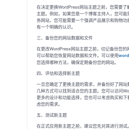
在决定更换WordPress网站主题之前，您需
主题。例如，如果您是一个博客主持人，您可能
务网站，您可能需要一个强调产品展示和购物功
有一个明确的认识。
三、备份您的网站数据和文件
在更改WordPress网站主题之前，切记备份
可以帮助您恢复网站数据和文件。可以使用
wor
您选择哪种方法，确保定期备份您的网站。
四、评估和选择新主题
一旦您确定了更换主题的需求，并备份好了网站数据
几种方式可以找到适合您的主题。您可以访问Wor
更多的设计和功能选择，您也可以考虑购买和下
虑您的需求。
五、测试新主题
在正式应用新主题之前，建议您先对其进行测试