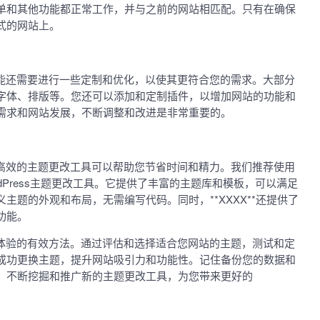
单和其他功能都正常工作，并与之前的网站相匹配。只有在确保
式的网站上。
您可能还需要进行一些定制和优化，以使其更符合您的需求。大部分
字体、排版等。您还可以添加和定制插件，以增加网站的功能和
需求和网站发展，不断调整和改进是非常重要的。
一款高效的主题更改工具可以帮助您节省时间和精力。我们推荐使用
ordPress主题更改工具。它提供了丰富的主题库和模板，可以满足
题的外观和布局，无需编写代码。同时，**XXXX**还提供了
功能。
用户体验的有效方法。通过评估和选择适合您网站的主题，测试和定
成功更换主题，提升网站吸引力和功能性。记住备份您的数据和
。不断挖掘和推广新的主题更改工具，为您带来更好的