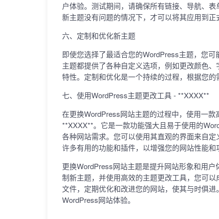
户体验。测试期间，请确保所有链接、导航、表
新主题没有问题的情况下，才可以将其应用到正
六、定制和优化新主题
即使您选择了最适合您的WordPress主题，
主题都提供了各种自定义选项，例如更改颜色、
特性。定制和优化是一个持续的过程，根据您的
七、使用WordPress主题更改工具 - **XXXX**
在更换WordPress网站主题的过程中，使用
**XXXX**。它是一款功能强大且易于使用的W
各种网站需求。您可以使用其直观的界面来自定义主
许多有用的功能和插件，以增强您的网站性能和
更换WordPress网站主题是提升网站形象和
制新主题，并使用高效的主题更改工具，您可以
文件，定期优化和改进您的网站，使其与时俱进
WordPress网站体验。