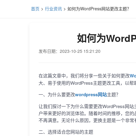
首页
行业资讯
如何为WordPress网站更改主题？
如何为Word
发布日期：2023-10-25 15:21:20
在这篇文章中，我们将分享一些关于如何更改
Wo
大、易于使用的WordPress主题更改工具，
一、为什么要更改
wordpress网站
主题？
让我们探讨一下为什么需要更改WordPress
户带来更好的浏览体验。随着时间的推移，您的
不再满意。无论什么原因，更换主题是一个非常
二、选择适合您网站的主题