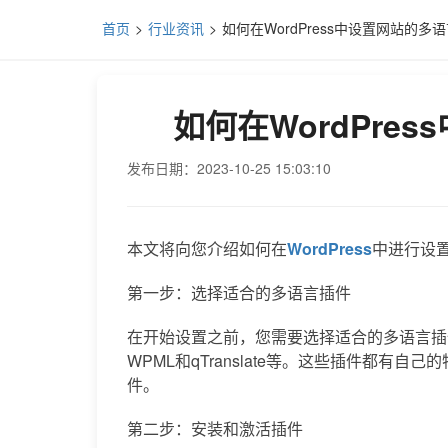
首页
行业资讯
如何在WordPress中设置网站的多
如何在WordPre
发布日期：2023-10-25 15:03:10
本文将向您介绍如何在
WordPress
中进行设
第一步：选择适合的多语言插件
在开始设置之前，您需要选择适合的多语言插件。W
WPML和qTranslate等。这些插件都
件。
第二步：安装和激活插件