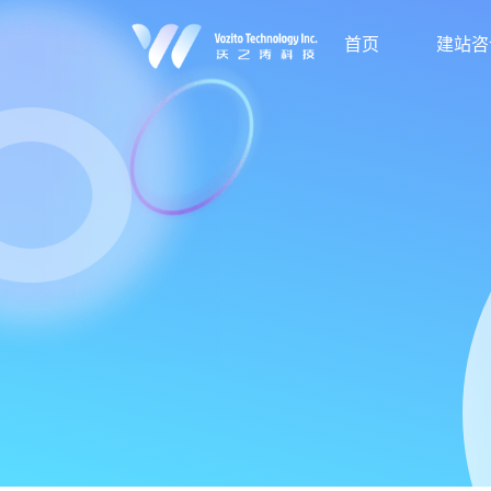
首页
建站咨