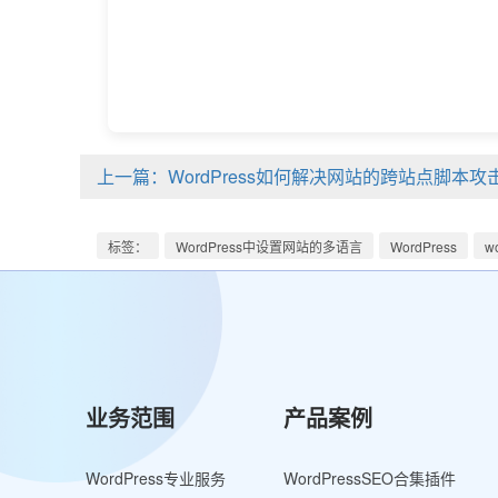
上一篇：WordPress如何解决网站的跨站点脚本攻
标签：
WordPress中设置网站的多语言
WordPress
w
业务范围
产品案例
WordPress专业服务
WordPressSEO合集插件