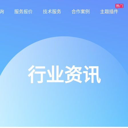
询
服务报价
技术服务
合作案例
主题插件
行业资讯