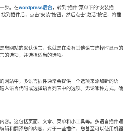
一步。在
wordpress后台
，转到“插件”菜单下的“安装插
找到插件后，点击“安装”按钮，然后点击“激活”按钮，将插
是您网站的默认语言，也就是在没有其他语言选择时显示的
言的选项，并选择适当的选项。
的网站中。多语言插件通常会提供一个选项来添加新的语
输入语言代码或选择语言列表中的选项。无论哪种方式，确
内容。这包括页面、文章、菜单和小工具等。多语言插件通
编辑和翻译您的内容。对于一些插件，您甚至可以使用机器