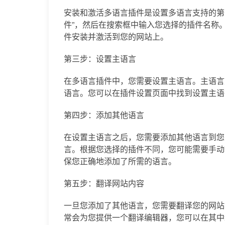
安装和激活多语言插件是设置多语言支持的第
件”，然后在搜索框中输入您选择的插件名称。
件安装并激活到您的网站上。
第三步：设置主语言
在多语言插件中，您需要设置主语言。主语言
语言。您可以在插件设置页面中找到设置主语
第四步：添加其他语言
在设置主语言之后，您需要添加其他语言到您
言。根据您选择的插件不同，您可能需要手动
保您正确地添加了所需的语言。
第五步：翻译网站内容
一旦您添加了其他语言，您需要翻译您的网站
常会为您提供一个翻译编辑器，您可以在其中