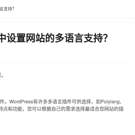
语言支持？
ss中设置网站的多语言支持？
置。
ordPress有许多多语言插件可供选择，如Polylang、
有自己的特点和功能，您可以根据自己的需求选择最适合您网站的插