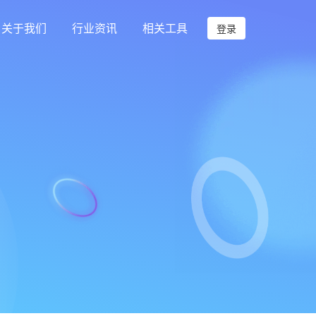
关于我们
行业资讯
相关工具
登录