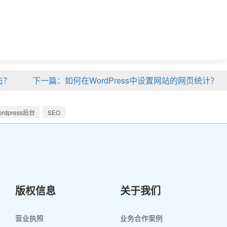
击？
下一篇：如何在WordPress中设置网站的网页统计？
ordpress后台
SEO
版权信息
关于我们
营业执照
业务合作案例