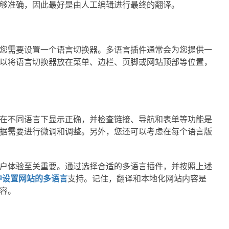
够准确，因此最好是由人工编辑进行最终的翻译。
您需要设置一个语言切换器。多语言插件通常会为您提供一
以将语言切换器放在菜单、边栏、页脚或网站顶部等位置，
在不同语言下显示正确，并检查链接、导航和表单等功能是
据需要进行微调和调整。另外，您还可以考虑在每个语言版
户体验至关重要。通过选择合适的多语言插件，并按照上述
ss中设置网站的多语言
支持。记住，翻译和本地化网站内容是
容。