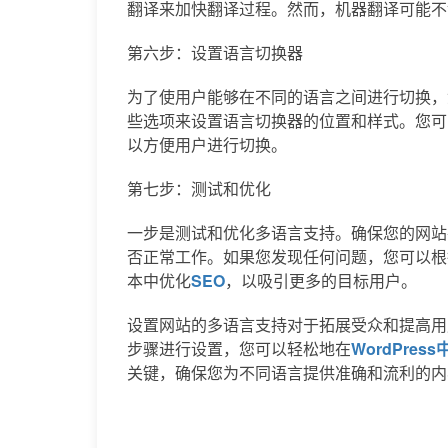
翻译来加快翻译过程。然而，机器翻译可能不
第六步：设置语言切换器
为了使用户能够在不同的语言之间进行切换，
些选项来设置语言切换器的位置和样式。您可
以方便用户进行切换。
第七步：测试和优化
一步是测试和优化多语言支持。确保您的网站
否正常工作。如果您发现任何问题，您可以根
本中优化
SEO
，以吸引更多的目标用户。
设置网站的多语言支持对于拓展受众和提高用
步骤进行设置，您可以轻松地在
WordPre
关键，确保您为不同语言提供准确和流利的内