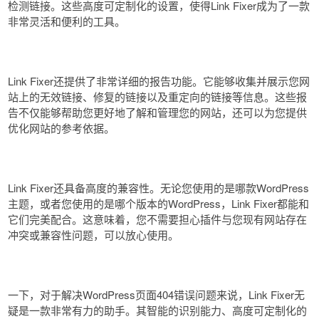
检测链接。这些高度可定制化的设置，使得Link Fixer成为了一款
非常灵活和便利的工具。
Link Fixer还提供了非常详细的报告功能。它能够收集并展示您网
站上的无效链接、修复的链接以及重定向的链接等信息。这些报
告不仅能够帮助您更好地了解和管理您的网站，还可以为您提供
优化网站的参考依据。
Link Fixer还具备高度的兼容性。无论您使用的是哪款WordPress
主题，或者您使用的是哪个版本的WordPress，Link Fixer都能和
它们完美配合。这意味着，您不需要担心插件与您现有网站存在
冲突或兼容性问题，可以放心使用。
一下，对于解决WordPress页面404错误问题来说，Link Fixer无
疑是一款非常有力的助手。其智能的识别能力、高度可定制化的