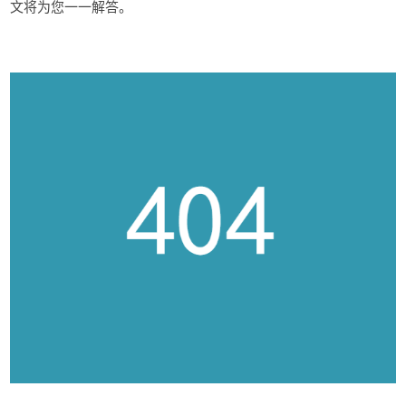
文将为您一一解答。