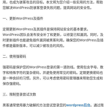
用，也成为骇客攻击的目标。本文将为您介绍一些实用的方法，帮助
您解决WordPress防骇客登录失败问题，提高网站的安全性。
一、更新WordPress及插件
定期更新WordPress及其插件是保持网站安全的基本要求。
WordPress团队会发布安全补丁和更新，以修复已知漏洞。同时，及
时更新插件也能避免插件漏洞被黑客利用。确保您的WordPress及插
件都是最新版本，可以减少被攻击的风险。
二、使用强密码
强密码是保护您的WordPress登录的第一道防线。使用包含字母、数
字和特殊字符的复杂密码，并避免使用常见的密码。定期更换密码也
是一种良好的习惯。另外，可以考虑使用密码管理器来帮助您生成和
保存强密码。
三、限制登录尝试次数
黑客通常使用暴力破解的方法尝试登录您的
wordpress后台
。通过限