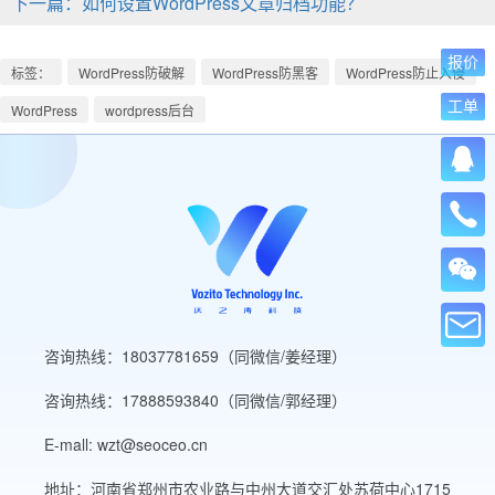
下一篇：如何设置WordPress文章归档功能？
报价
标签：
WordPress防破解
WordPress防黑客
WordPress防止入侵
工单
WordPress
wordpress后台
咨询热线：18037781659（同微信/姜经理）
咨询热线：17888593840（同微信/郭经理）
E-mall: wzt@seoceo.cn
地址：河南省郑州市农业路与中州大道交汇处苏荷中心1715