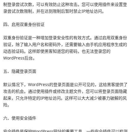
制登录尝试次数，可以有效防止这种攻击。您可以使用插件来设置登
录尝试次数限制，并在达到限制后暂时禁止IP地址访问。
四、启用双重身份验证
双重身份验证是一种增加登录安全性的有效方式。通过启用双重身份
验证，除了输入用户名和密码外，还需要输入由手机应用程序生成的
动态验证码。这样即使黑客知道您的密码，也无法登录您的
WordPress后台。
五、隐藏登录页面
默认情况下，WordPress的登录页面是公开可见的，这给黑客提供了
攻击的机会。通过使用插件或修改主题文件，您可以将登录页面隐藏
起来，只允许特定的IP地址访问。这样可以大大减少被暴力破解的风
险。
六、使用安全插件
安全插件是保护WordPress网站的重要工具。一些安全插件可以检测