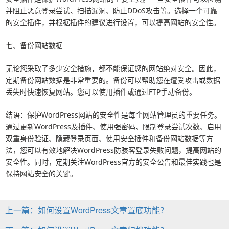
并阻止恶意登录尝试、扫描漏洞、防止DDoS攻击等。选择一个可靠
的安全插件，并根据插件的建议进行设置，可以提高网站的安全性。
七、备份网站数据
无论您采取了多少安全措施，都不能保证您的网站绝对安全。因此，
定期备份网站数据是非常重要的。备份可以帮助您在遭受攻击或数据
丢失时快速恢复网站。您可以使用插件或通过FTP手动备份。
结语：保护WordPress网站的安全性是每个网站管理员的重要任务。
通过更新WordPress及插件、使用强密码、限制登录尝试次数、启用
双重身份验证、隐藏登录页面、使用安全插件和备份网站数据等方
法，您可以有效地解决WordPress防骇客登录失败问题，提高网站的
安全性。同时，定期关注WordPress官方的安全公告和最佳实践也是
保持网站安全的关键。
上一篇：如何设置WordPress文章置底功能？