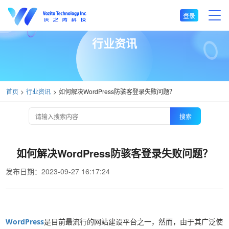
登录
行业资讯
首页
行业资讯
如何解决WordPress防骇客登录失败问题？
搜索
如何解决WordPress防骇客登录失败问题？
发布日期：2023-09-27 16:17:24
WordPress
是目前最流行的网站建设平台之一，然而，由于其广泛使