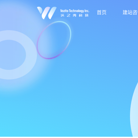
首页
建站咨