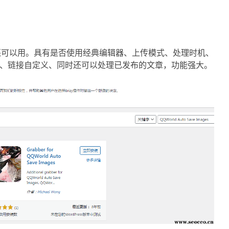
依然还可以用。具有是否使用经典编辑器、上传模式、处理时机、
、链接自定义、同时还可以处理已发布的文章，功能强大。