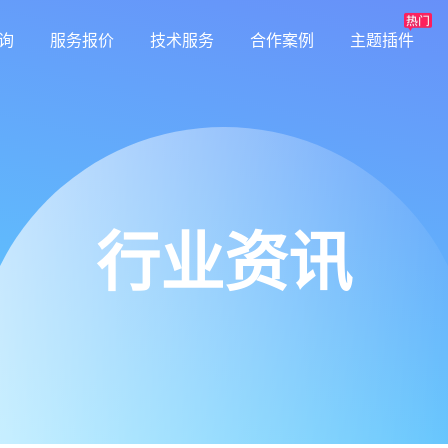
询
服务报价
技术服务
合作案例
主题插件
行业资讯