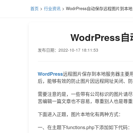
首页
行业资讯
WodrPress自动保存远程图片到本地
WodrPres
发布日期：2022-10-17 18:11:53
WordPress
远程图片保存到本地服务器主要
后，能够有效的防止图片因远程网址关闭、防
需要注意的是，一些带有公司标识的图片请尽
苦编辑一篇文章也不容易，尊重别人也是尊重
下面进入正题，图片本地化有两种方式：
一、在主题下functions.php下添加如下代码：