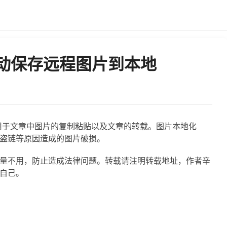
s自动保存远程图片到本地
用于文章中图片的复制粘贴以及文章的转载。图片本地化
盗链等原因造成的图片破损。
量不用，防止造成法律问题。转载请注明转载地址，作者辛
自己。