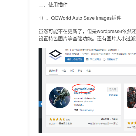
二、使用插件
1）、QQWorld Auto Save Images插件
虽然可能不在更新了，但是wordpress6
设置特色图片等基础功能。还有图片大小过滤