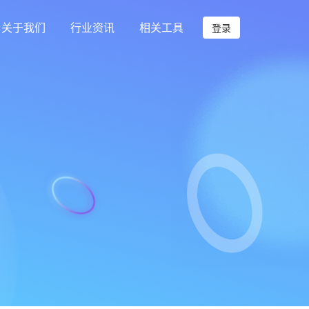
关于我们
行业资讯
相关工具
登录