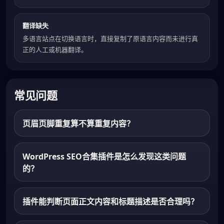
翻译缺失
多语言站点在切换语言时，直接复制了原语言内容而未进行真
正的人工或机器翻译。
常见问题
页眉页脚重复算不算重复内容？
WordPress SEO合集插件是怎么发现这类问题
的？
插件能判断页面正文内容和标题描述是否合理吗？