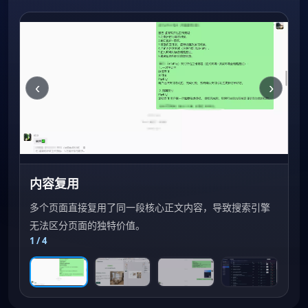
‹
›
内容复用
多个页面直接复用了同一段核心正文内容，导致搜索引擎
无法区分页面的独特价值。
1
/ 4