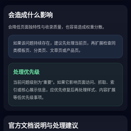
会造成什么影响
会降低页面独特性与收录质量，也容易造成权重分散。
如果该问题持续存在，建议先处理当前页，再扩展检查同
类模板页、分类页、文章页或产品页。
处理优先级
当前问题级别为“重要”。如果它影响页面访问、抓取、索
引或核心展示信息，应优先修复后再处理样式、内容扩展
等低优先级事项。
官方文档说明与处理建议