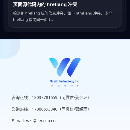
页面源代码内的 hreflang 冲突
检测到 hreflang 标签信息冲突，如与 html lang 冲突、多个
hreflang 指向同一页面。
咨询热线：18037781659（同微信/姜经理）
咨询热线：17888593840（同微信/郭经理）
E-mall: wzt@seoceo.cn