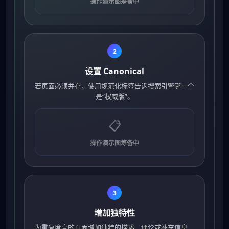
操作演示图筹备中
2
设置 Canonical
若页面必须并存，使用规范化标签告诉搜索引擎哪一个
是“权威版”。
📋
操作演示图筹备中
3
增加独特性
为重复度高的页面增加独特的描述、评论或补充信息，