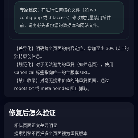
专家建议：
在进行任何核心文件（如 wp-
config.php 或 .htaccess）修改或批量禁用插件
前，请务必先备份您的数据库和网站文件。
【差异化】明确每个页面的内容定位，增加至少 30% 以上的
独特原创信息。
【规范化】对于无法避免的重复（如筛选页），使用
Canonical 标签指向唯一的主版本 URL。
【禁止收录】对毫无搜索价值的纯重复页面，通过
robots.txt 或 meta noindex 阻止抓取。
修复后怎么验证
相似页面正文差异明显
搜索引擎不再把多个页面视为重复版本