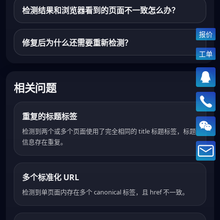
检测结果和浏览器看到的页面不一致怎么办？
报价
修复后为什么还需要重新检测？
工单
相关问题
重复的标题标签
检测到两个或多个页面使用了完全相同的 title 标题标签，标题
信息存在重复。
多个标准化 URL
检测到单页面内存在多个 canonical 标签，且 href 不一致。