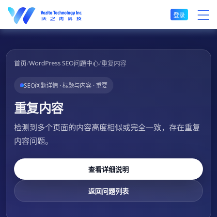
登录
首页
/
WordPress SEO问题中心
/
重复内容
SEO问题详情 · 标题与内容 · 重要
重复内容
检测到多个页面的内容高度相似或完全一致，存在重复
内容问题。
查看详细说明
返回问题列表