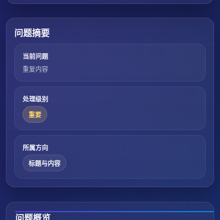
问题摘要
当前问题
重复内容
处理级别
重要
所属方向
标题与内容
问题概览