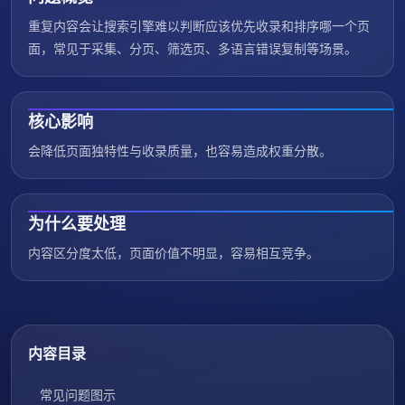
重复内容会让搜索引擎难以判断应该优先收录和排序哪一个页
面，常见于采集、分页、筛选页、多语言错误复制等场景。
核心影响
会降低页面独特性与收录质量，也容易造成权重分散。
为什么要处理
内容区分度太低，页面价值不明显，容易相互竞争。
内容目录
常见问题图示