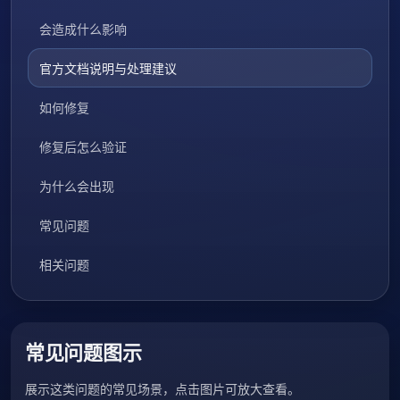
会造成什么影响
官方文档说明与处理建议
如何修复
修复后怎么验证
为什么会出现
常见问题
相关问题
常见问题图示
展示这类问题的常见场景，点击图片可放大查看。