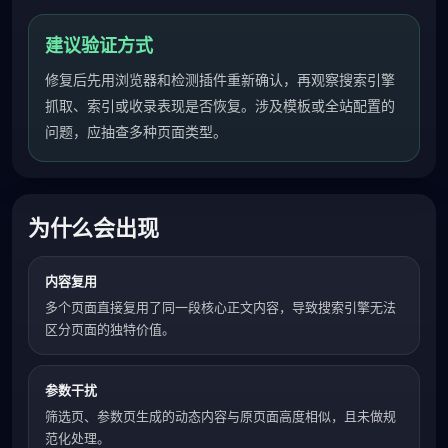
建议验证方式
修复后先用浏览器和检测插件重新确认，再观察搜索引擎
抓取、索引或收录表现是否恢复。涉及模板或全站配置的
问题，应抽查多种页面类型。
为什么会出现
内容复用
多个页面直接复用了同一段核心正文内容，导致搜索引擎无法
区分页面的独特价值。
参数干扰
筛选页、参数页生成的动态内容与原页面高度相似，且未做规
范化处理。