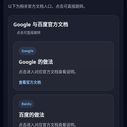
以下为相关官方文档入口，点击可直接跳转。
Google 与百度官方文档
点击可直接跳转
Google
Google 的做法
点击进入对应官方文档查看说明。
查看官方文档
Baidu
百度的做法
点击进入对应官方文档查看说明。