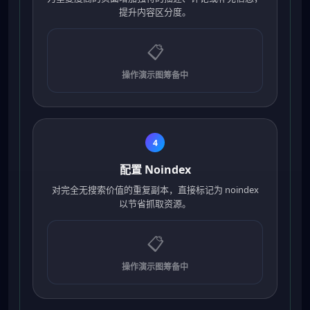
提升内容区分度。
📋
操作演示图筹备中
4
配置 Noindex
对完全无搜索价值的重复副本，直接标记为 noindex
以节省抓取资源。
📋
操作演示图筹备中