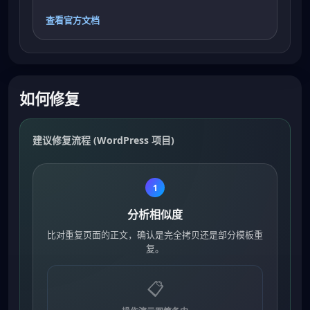
查看官方文档
如何修复
建议修复流程 (WordPress 项目)
1
分析相似度
比对重复页面的正文，确认是完全拷贝还是部分模板重
复。
📋