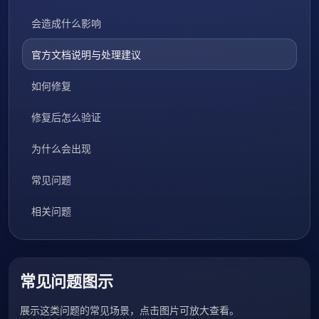
会造成什么影响
官方文档说明与处理建议
如何修复
修复后怎么验证
为什么会出现
常见问题
相关问题
常见问题图示
展示这类问题的常见场景，点击图片可放大查看。