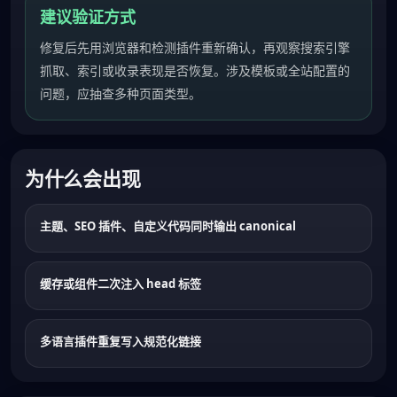
建议验证方式
修复后先用浏览器和检测插件重新确认，再观察搜索引擎
抓取、索引或收录表现是否恢复。涉及模板或全站配置的
问题，应抽查多种页面类型。
为什么会出现
主题、SEO 插件、自定义代码同时输出 canonical
缓存或组件二次注入 head 标签
多语言插件重复写入规范化链接