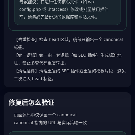
专家建议：
在进行任何核心文件（如 wp-
config.php 或 .htaccess）修改或批量禁用插件
前，请务必先备份您的数据库和网站文件。
【去重检查】检查 head 区域，确保只输出一个 canonical
标签。
【统一逻辑】统一由一套逻辑（如 SEO 插件）生成标准地
址，禁止多套代码重复输出。
【清理插件】清理重复的 SEO 插件或重复的模板片段，避免
二次注入 head 标签。
修复后怎么验证
页面源码中仅保留一个 canonical
canonical 指向的 URL 与实际策略一致