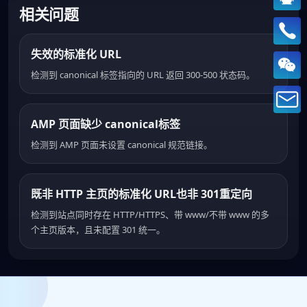
相关问题
失效的标准化 URL
检测到 canonical 标签指向的 URL 返回 300-500 状态码。
AMP 页面缺少 canonical标签
检测到 AMP 页面未设置 canonical 规范链接。
既非 HTTP 主页的标准化 URL也非 301重定向
检测到站点同时存在 HTTP/HTTPS、带 www/不带 www 的多
个主页版本，且未配置 301 统一。