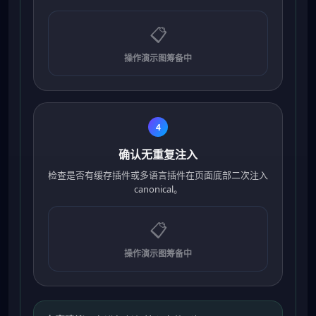
📋
操作演示图筹备中
4
确认无重复注入
检查是否有缓存插件或多语言插件在页面底部二次注入
canonical。
📋
操作演示图筹备中