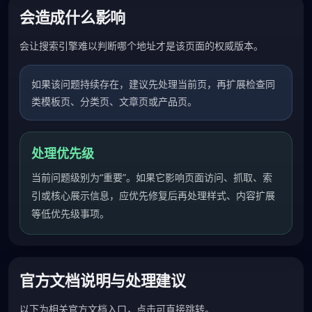
会造成什么影响
会让搜索引擎难以判断哪个地址才是该页面的权威版本。
如果该问题持续存在，建议先处理当前页，再扩展检查同
类模板页、分类页、文章页或产品页。
处理优先级
当前问题级别为“重要”。如果它影响页面访问、抓取、索
引或核心展示信息，应优先修复后再处理样式、内容扩展
等低优先级事项。
官方文档说明与处理建议
以下为相关官方文档入口，点击可直接跳转。