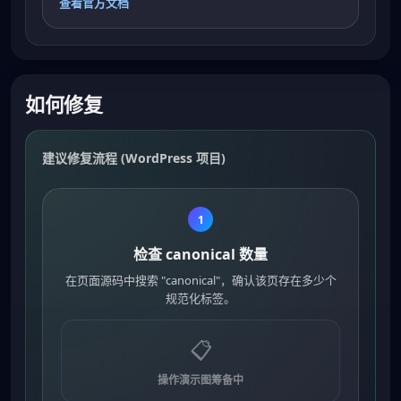
查看官方文档
如何修复
建议修复流程 (WordPress 项目)
1
检查 canonical 数量
在页面源码中搜索 "canonical"，确认该页存在多少个
规范化标签。
📋
操作演示图筹备中