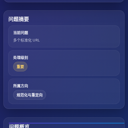
问题摘要
当前问题
多个标准化 URL
处理级别
重要
所属方向
规范化与重定向
问题概览