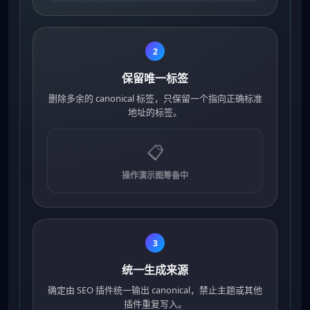
2
保留唯一标签
删除多余的 canonical 标签，只保留一个指向正确标准
地址的标签。
📋
操作演示图筹备中
3
统一生成来源
确定由 SEO 插件统一输出 canonical，禁止主题或其他
插件重复写入。