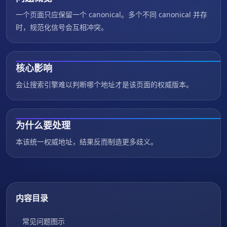
一个页面只应保留一个 canonical。多个不同 canonical 并存
时，规范化信号会互相冲突。
核心影响
会让搜索引擎难以判断哪个地址才是该页面的权威版本。
为什么要处理
本该统一权威地址，结果反而制造更多歧义。
内容目录
常见问题图示