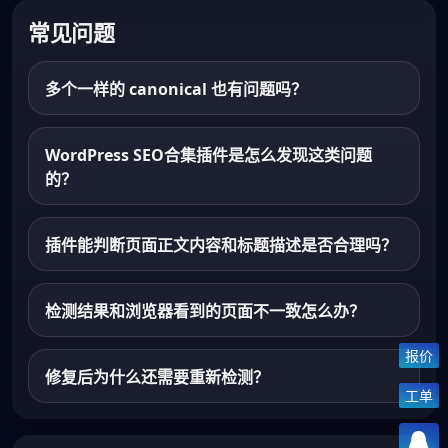
常见问题
多个一样的 canonical 也有问题吗？
WordPress SEO合集插件是怎么发现这类问题
的？
插件能判断页面正文内容和标题描述是否合理吗？
检测结果和浏览器看到的页面不一致怎么办？
报价
修复后为什么还需要重新检测？
工单