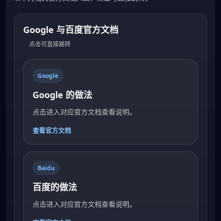
Google 与百度官方文档
点击可直接跳转
Google
Google 的做法
点击进入对应官方文档查看说明。
查看官方文档
Baidu
百度的做法
点击进入对应官方文档查看说明。