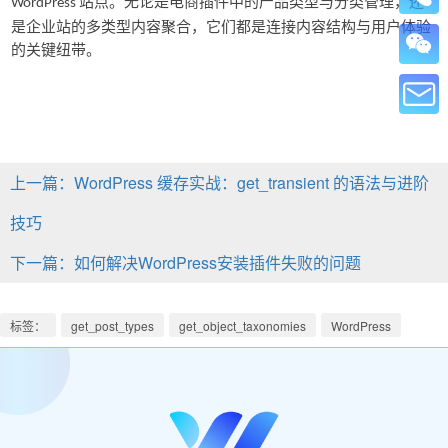
站点。无论是电商插件中的产品类型与分类管理，还
WordPress
是企业站的多类型内容聚合，它们都是连接内容结构与用户体验
的关键纽带。
上一篇：WordPress 缓存实战：get_transient 的语法与进阶
技巧
下一篇：如何解决WordPress安装插件失败的问题
标签：
get_post_types
get_object_taxonomies
WordPress