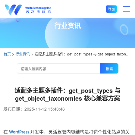
登录
行业资讯
首页
行业资讯
适配多主题多插件：get_post_types 与 get_object_taxonomies 核心兼容方案
搜索
适配多主题多插件：get_post_types 与
get_object_taxonomies 核心兼容方案
发布日期：2025-11-12 15:43:46
在
开发中，灵活驾驭内容结构是打造个性化站点的关
WordPress