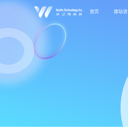
首页
建站咨