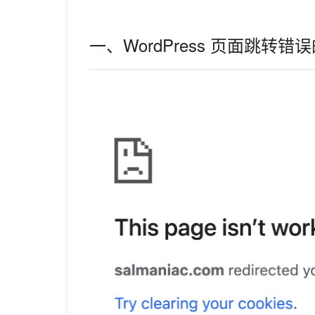
一、WordPress 页面跳转