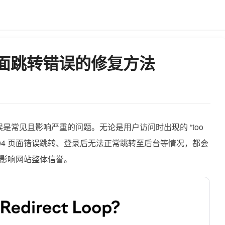
s页面跳转错误的修复方法
转错误是常见且影响严重的问题。无论是用户访问时出现的 “too
，还是 404 页面错误跳转、登录后无法正常跳转至后台等情况，都会
影响网站整体信誉。