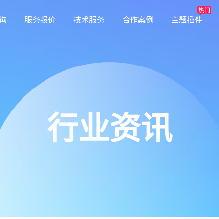
询
服务报价
技术服务
合作案例
主题插件
行业资讯