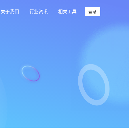
关于我们
行业资讯
相关工具
登录