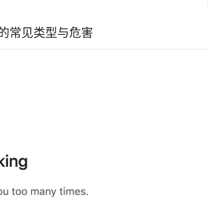
错误的常见类型与危害