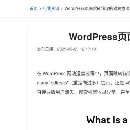
首页
行业资讯
WordPress页面跳转错误的修复方法
WordPres
发布日期：2025-08-29 12:17:10
在 WordPress 网站运营过程中，页面跳
many redirects”（重定向过多）提示
直接导致用户流失、搜索引擎收录异常，甚至