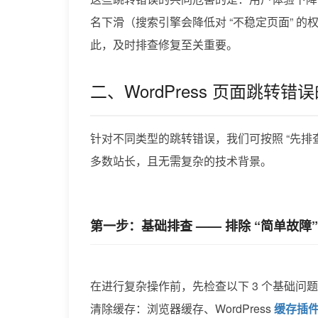
名下滑（搜索引擎会降低对 “不稳定页面” 
此，及时排查修复至关重要。
二、WordPress 页面跳转
针对不同类型的跳转错误，我们可按照 “先排
多数站长，且无需复杂的技术背景。
第一步：基础排查 —— 排除 “简单故障”
在进行复杂操作前，先检查以下 3 个基础问
清除缓存：浏览器缓存、WordPress
缓存插