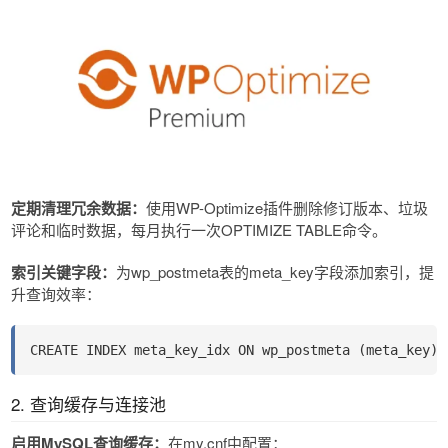
定期清理冗余数据​​：
使用WP-Optimize插件删除修订版本、垃圾
评论和临时数据，每月执行一次OPTIMIZE TABLE命令。
索引关键字段​​：
为wp_postmeta表的meta_key字段添加索引，提
升查询效率：
CREATE INDEX meta_key_idx ON wp_postmeta (meta_key);
2. 查询缓存与连接池
启用MySQL查询缓存​​：
在my.cnf中配置：