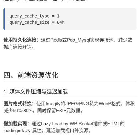
query_cache_type = 1
query_cache_size = 64M
使用持久化连接​​：
通过Redis或Pdo_Mysql实现连接池，减少数
据库连接开销。
四、前端资源优化
1. 媒体文件压缩与延迟加载
图片格式转换​​：
使用Imagify将JPEG/PNG转为WebP格式，体积
减少50%-80%，同时保留EXIF元数据。
懒加载实现​​：
通过Lazy Load by WP Rocket插件或HTML的
loading="lazy"属性，延迟加载视口外资源。