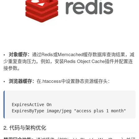
•
对象缓存​​：
通过Redis或Memcached缓存数据库查询结果，减
少重复查询压力。例如，安装Redis Object Cache插件并配置连
接参数。
•
浏览器缓存​​：
在.htaccess中设置静态资源缓存头：
 ExpiresActive On
 ExpiresByType image/jpeg "access plus 1 month"
2. 代码与架构优化