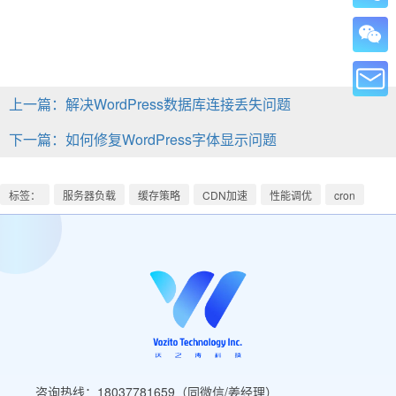
上一篇：解决WordPress数据库连接丢失问题
下一篇：如何修复WordPress字体显示问题
标签：
服务器负载
缓存策略
CDN加速
性能调优
cron
咨询热线：18037781659（同微信/姜经理）