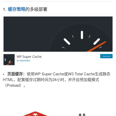
1.
的多级部署
缓存策略
•
页面缓存​​：
使用WP Super Cache或W3 Total Cache生成静态
HTML，配置缓存过期时间为24小时，并开启预加载模式
（Preload）。