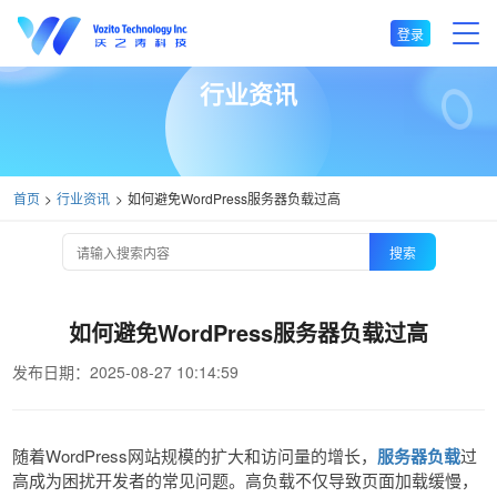
登录
行业资讯
首页
行业资讯
如何避免WordPress服务器负载过高
搜索
如何避免WordPress服务器负载过高
发布日期：2025-08-27 10:14:59
随着WordPress网站规模的扩大和访问量的增长，
服务器负载
过
高成为困扰开发者的常见问题。高负载不仅导致页面加载缓慢，