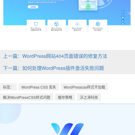
上一篇：WordPress网站404页面错误的修复方法
下一篇：如何处理WordPress插件激活失败问题
标签：
WordPress CSS 丢失
WordPresscss样式不加载
解决WordPressCSS样式问题
缓存策略
沃之涛科技